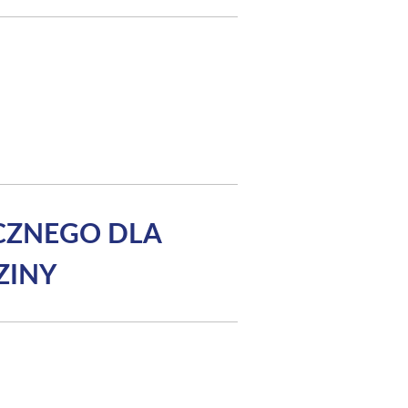
YCZNEGO DLA
ZINY