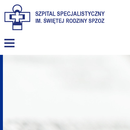
Szpital Specjalistyczny im. Święt