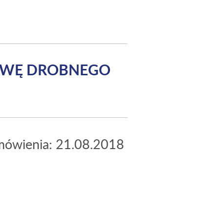
TAWĘ DROBNEGO
amówienia: 21.08.2018