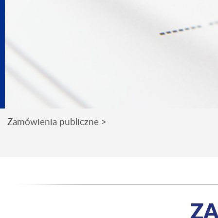
Zamówienia publiczne >
ZA