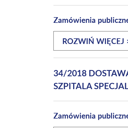
Zamówienia publiczn
ROZWIŃ WIĘCEJ 
34/2018 DOSTAW
SZPITALA SPECJA
Zamówienia publiczn