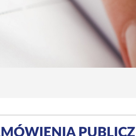
MÓWIENIA PUBLIC