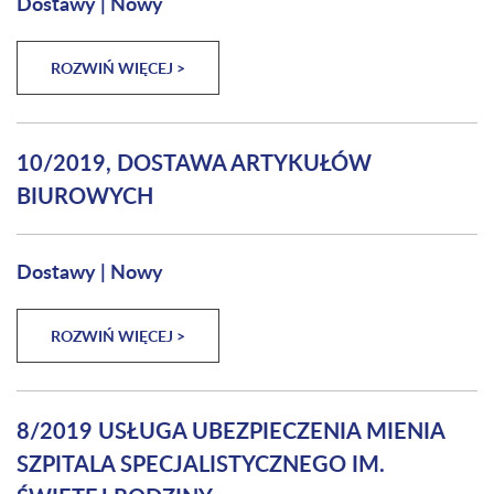
Dostawy
|
Nowy
ROZWIŃ WIĘCEJ >
10/2019, DOSTAWA ARTYKUŁÓW
BIUROWYCH
Dostawy
|
Nowy
ROZWIŃ WIĘCEJ >
8/2019 USŁUGA UBEZPIECZENIA MIENIA
SZPITALA SPECJALISTYCZNEGO IM.