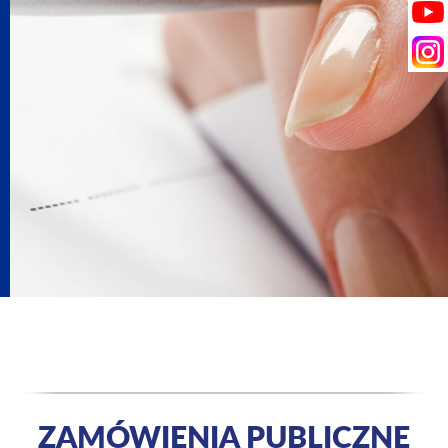
ZAMÓWIENIA PUBLICZNE