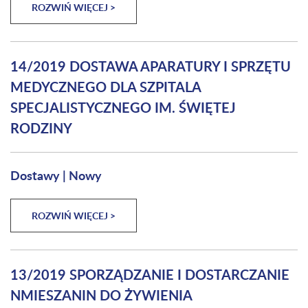
ROZWIŃ WIĘCEJ >
14/2019 DOSTAWA APARATURY I SPRZĘTU
MEDYCZNEGO DLA SZPITALA
SPECJALISTYCZNEGO IM. ŚWIĘTEJ
RODZINY
Dostawy
|
Nowy
ROZWIŃ WIĘCEJ >
13/2019 SPORZĄDZANIE I DOSTARCZANIE
NMIESZANIN DO ŻYWIENIA