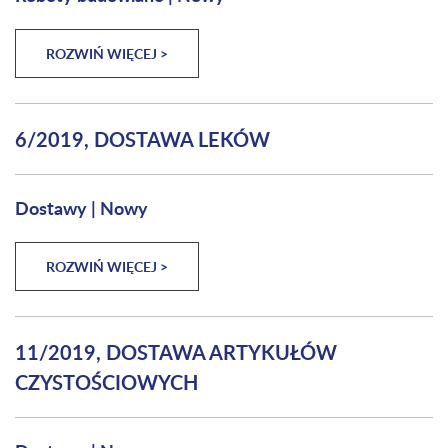
ROZWIŃ WIĘCEJ >
6/2019, DOSTAWA LEKÓW
Dostawy
|
Nowy
ROZWIŃ WIĘCEJ >
11/2019, DOSTAWA ARTYKUŁÓW
CZYSTOŚCIOWYCH