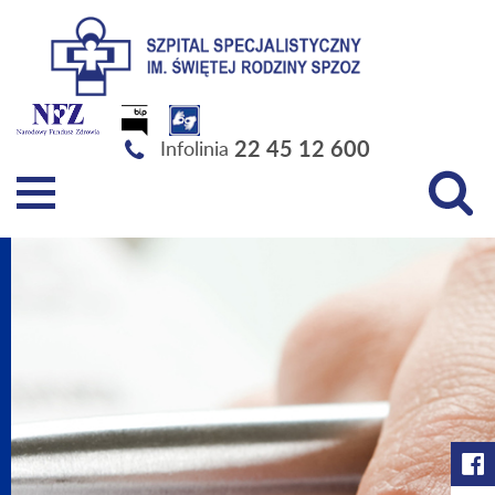
Szpital Specjalistyczny im. Świętej Rodziny SPZOZ
22 45 12 600
Infolinia