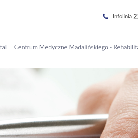
2
Infolinia
tal
Centrum Medyczne Madalińskiego - Rehabilit