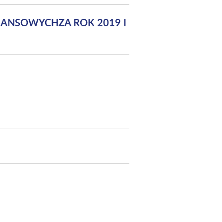
NANSOWYCHZA ROK 2019 I