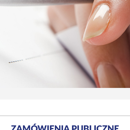
ZAMÓWIENIA PUBLICZNE