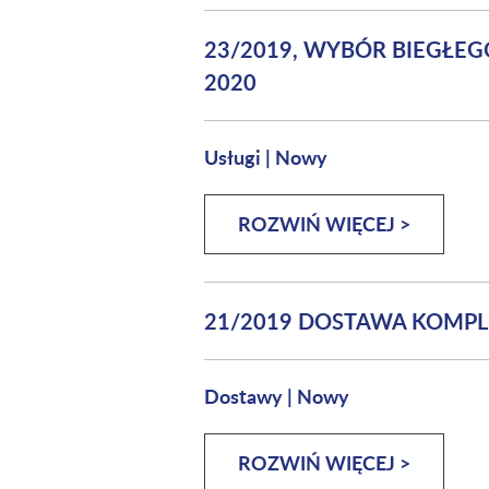
23/2019, WYBÓR BIEGŁE
2020
Usługi
|
Nowy
ROZWIŃ WIĘCEJ >
21/2019 DOSTAWA KOMPL
Dostawy
|
Nowy
ROZWIŃ WIĘCEJ >