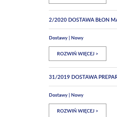
2/2020 DOSTAWA BŁON 
Dostawy
|
Nowy
ROZWIŃ WIĘCEJ >
31/2019 DOSTAWA PREPA
Dostawy
|
Nowy
ROZWIŃ WIĘCEJ >