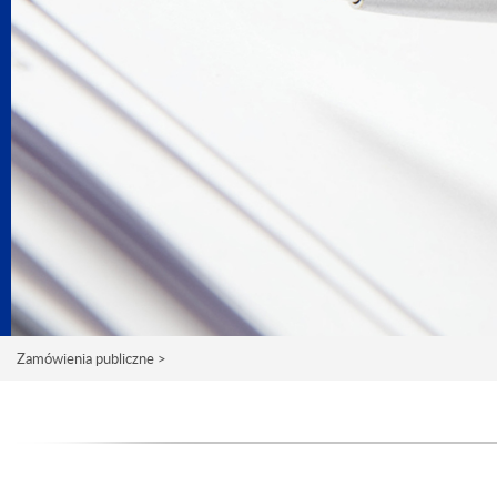
Zamówienia publiczne >