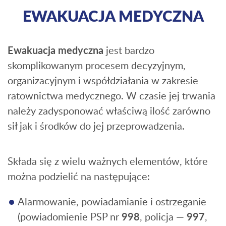
EWAKUACJA MEDYCZNA
Ewakuacja medyczna
jest bardzo
skomplikowanym procesem decyzyjnym,
organizacyjnym i współdziałania w zakresie
ratownictwa medycznego. W czasie jej trwania
należy zadysponować właściwą ilość zarówno
sił jak i środków do jej przeprowadzenia.
Składa się z wielu ważnych elementów, które
można podzielić na następujące:
Alarmowanie, powiadamianie i ostrzeganie
(powiadomienie PSP nr
998
, policja —
997
,