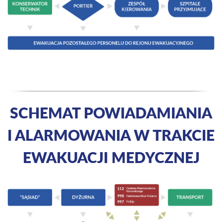
SCHEMAT POWIADAMIANIA
I ALARMOWANIA W TRAKCIE
EWAKUACJI MEDYCZNEJ