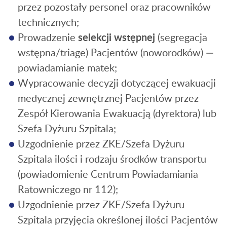
przez pozostały personel oraz pracowników
technicznych;
Prowadzenie
selekcji wstępnej
(segregacja
wstępna/triage) Pacjentów (noworodków) —
powiadamianie matek;
Wypracowanie decyzji dotyczącej ewakuacji
medycznej zewnętrznej Pacjentów przez
Zespół Kierowania Ewakuacją (dyrektora) lub
Szefa Dyżuru Szpitala;
Uzgodnienie przez ZKE/Szefa Dyżuru
Szpitala ilości i rodzaju środków transportu
(powiadomienie Centrum Powiadamiania
Ratowniczego nr 112);
Uzgodnienie przez ZKE/Szefa Dyżuru
Szpitala przyjęcia określonej ilości Pacjentów