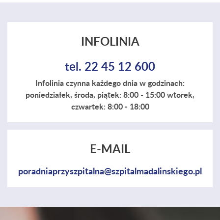
INFOLINIA
tel. 22 45 12 600
Infolinia czynna każdego dnia w godzinach:
poniedziałek, środa, piątek: 8:00 - 15:00 wtorek,
czwartek: 8:00 - 18:00
E-MAIL
poradniaprzyszpitalna@szpitalmadalinskiego.pl