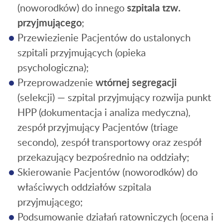
(noworodków) do innego
szpitala tzw.
przyjmującego
;
Przewiezienie Pacjentów do ustalonych
szpitali przyjmujących (opieka
psychologiczna);
Przeprowadzenie
wtórnej segregacji
(selekcji) — szpital przyjmujący rozwija punkt
HPP (dokumentacja i analiza medyczna),
zespół przyjmujący Pacjentów (triage
secondo), zespół transportowy oraz zespół
przekazujący bezpośrednio na oddziały;
Skierowanie Pacjentów (noworodków) do
właściwych oddziałów szpitala
przyjmującego;
Podsumowanie działań ratowniczych (ocena i