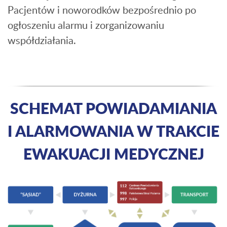
Pacjentów i noworodków bezpośrednio po
ogłoszeniu alarmu i zorganizowaniu
współdziałania.
SCHEMAT POWIADAMIANIA
I ALARMOWANIA W TRAKCIE
EWAKUACJI MEDYCZNEJ