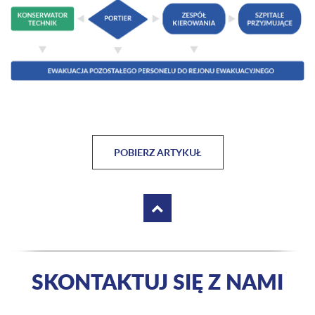
POBIERZ ARTYKUŁ
SKONTAKTUJ SIĘ Z NAMI