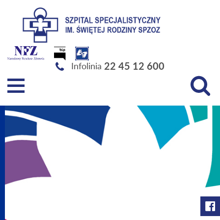
Szpital Specjalistyczny im. Świętej Rodziny SPZOZ
22 45 12 600
Infolinia