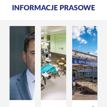
INFORMACJE PRASOWE