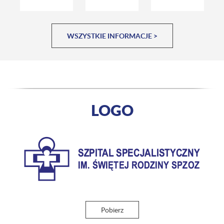
WSZYSTKIE INFORMACJE >
LOGO
Pobierz