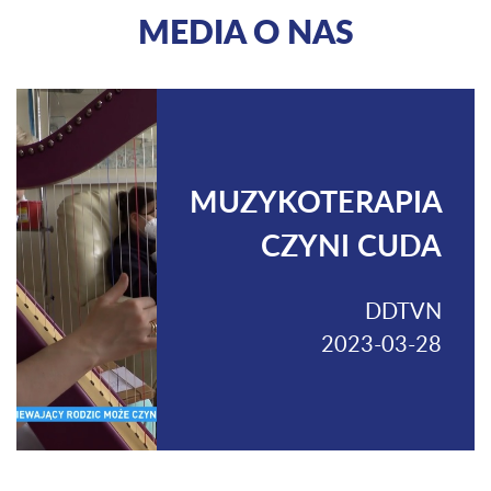
MEDIA O NAS
MUZYKOTERAPIA
CZYNI CUDA
DDTVN
2023-03-28