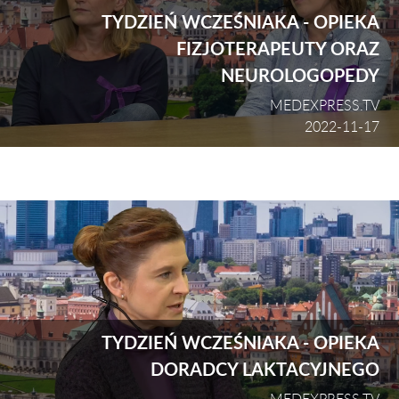
TYDZIEŃ WCZEŚNIAKA - OPIEKA
FIZJOTERAPEUTY ORAZ
NEUROLOGOPEDY
MEDEXPRESS.TV
2022-11-17
TYDZIEŃ WCZEŚNIAKA - OPIEKA
DORADCY LAKTACYJNEGO