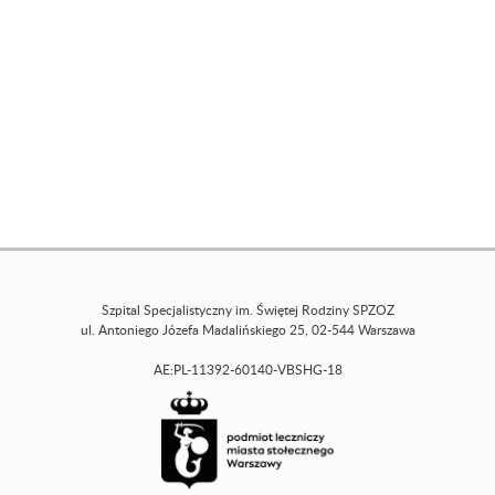
Szpital Specjalistyczny im. Świętej Rodziny SPZOZ
ul. Antoniego Józefa Madalińskiego 25, 02-544 Warszawa
AE:PL-11392-60140-VBSHG-18