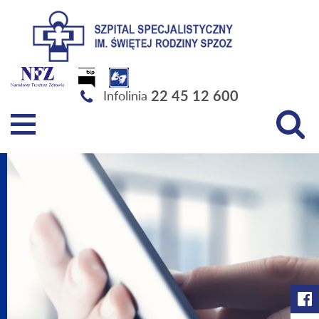
Szpital Specjalistyczny im. Świętej Rodziny SPZOZ
22 45 12 600
Infolinia