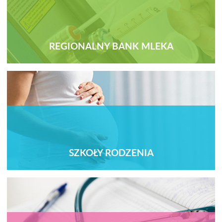
REGIONALNY BANK MLEKA
SZKOŁY RODZENIA