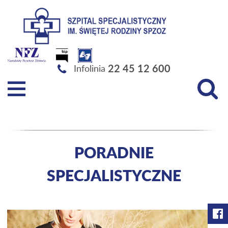
Szpital Specjalistyczny im. Świętej Rodziny SPZOZ
22 45 12 600
Infolinia
PORADNIE
SPECJALISTYCZNE