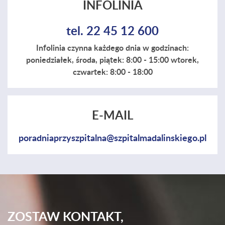
INFOLINIA
tel. 22 45 12 600
Infolinia czynna każdego dnia w godzinach:
poniedziałek, środa, piątek: 8:00 - 15:00 wtorek,
czwartek: 8:00 - 18:00
E-MAIL
poradniaprzyszpitalna@szpitalmadalinskiego.pl
ZOSTAW KONTAKT,