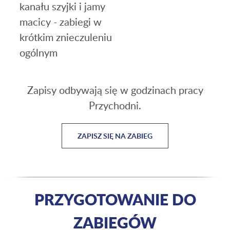
kanału szyjki i jamy
macicy - zabiegi w
krótkim znieczuleniu
ogólnym
Zapisy odbywają się w godzinach pracy
Przychodni.
ZAPISZ SIĘ NA ZABIEG
PRZYGOTOWANIE DO
ZABIEGÓW