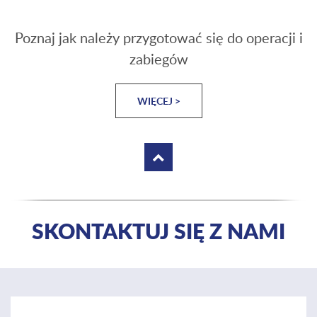
Poznaj jak należy przygotować się do operacji i
zabiegów
WIĘCEJ >
SKONTAKTUJ SIĘ Z NAMI