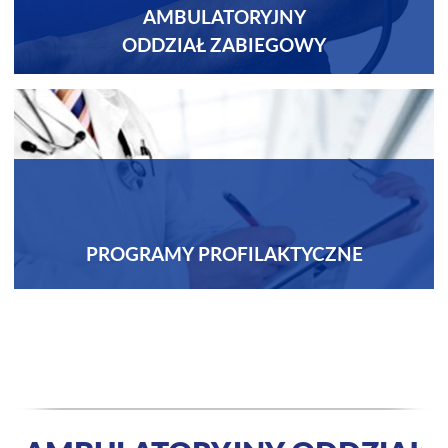
AMBULATORYJNY
ODDZIAŁ ZABIEGOWY
PROGRAMY PROFILAKTYCZNE