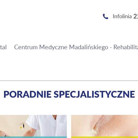
2
Infolinia
tal
Centrum Medyczne Madalińskiego - Rehabilit
PORADNIE SPECJALISTYCZNE