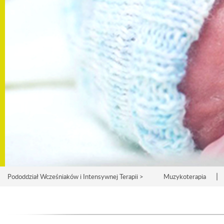
|
Pododdział Wcześniaków i Intensywnej Terapii >
Muzykoterapia