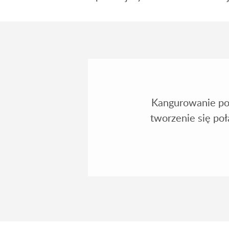
Kangurowanie po
tworzenie się po