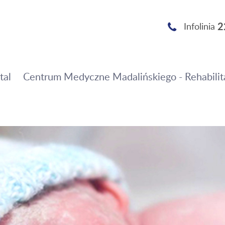
2
Infolinia
tal
Centrum Medyczne Madalińskiego - Rehabilit