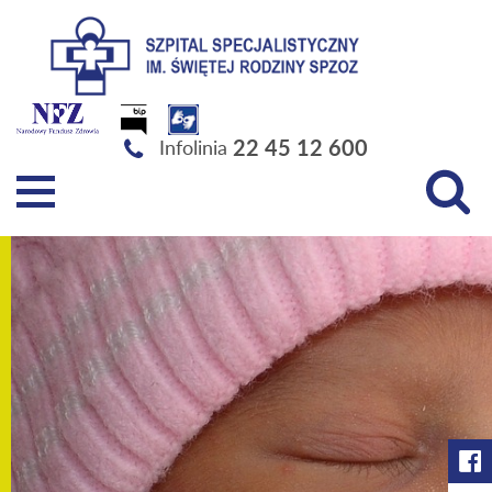
Szpital Specjalistyczny im. Świętej Rodziny SPZOZ
22 45 12 600
Infolinia