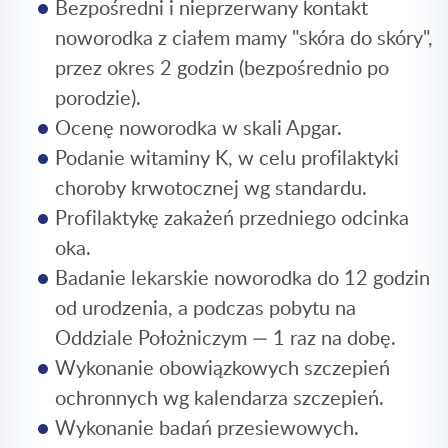
Bezpośredni i nieprzerwany kontakt
noworodka z ciałem mamy "skóra do skóry",
przez okres 2 godzin (bezpośrednio po
porodzie).
Ocenę noworodka w skali Apgar.
Podanie witaminy K, w celu profilaktyki
choroby krwotocznej wg standardu.
Profilaktykę zakażeń przedniego odcinka
oka.
Badanie lekarskie noworodka do 12 godzin
od urodzenia, a podczas pobytu na
Oddziale Położniczym — 1 raz na dobę.
Wykonanie obowiązkowych szczepień
ochronnych wg kalendarza szczepień.
Wykonanie badań przesiewowych.