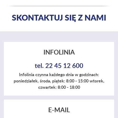
SKONTAKTUJ SIĘ Z NAMI
INFOLINIA
tel. 22 45 12 600
Infolinia czynna każdego dnia w godzinach:
poniedziałek, środa, piątek: 8:00 - 15:00 wtorek,
czwartek: 8:00 - 18:00
E-MAIL