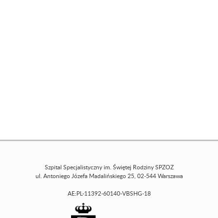
Szpital Specjalistyczny im. Świętej Rodziny SPZOZ
ul. Antoniego Józefa Madalińskiego 25, 02-544 Warszawa
AE:PL-11392-60140-VBSHG-18