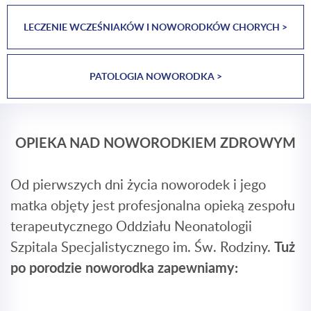
LECZENIE WCZEŚNIAKÓW I NOWORODKÓW CHORYCH >
PATOLOGIA NOWORODKA >
OPIEKA NAD NOWORODKIEM ZDROWYM
Od pierwszych dni życia noworodek i jego
matka objęty jest profesjonalna opieką zespołu
terapeutycznego Oddziału Neonatologii
Szpitala Specjalistycznego im. Św. Rodziny.
Tuż
po porodzie noworodka zapewniamy: