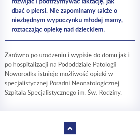
rozwijać i podtrzymywać laktację, jak
dbać o piersi. Nie zapominamy także o
niezbędnym wypoczynku młodej mamy,
roztaczając opiekę nad dzieckiem.
Zarówno po urodzeniu i wypisie do domu jak i
po hospitalizacji na Pododdziale Patologii
Noworodka istnieje możliwość opieki w
specjalistycznej Poradni Neonatologicznej
Szpitala Specjalistycznego im. Św. Rodziny.