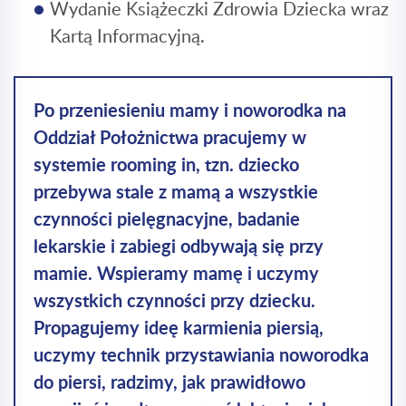
Wydanie Książeczki Zdrowia Dziecka wraz
Kartą Informacyjną.
Po przeniesieniu mamy i noworodka na
Oddział Położnictwa pracujemy w
systemie rooming in, tzn. dziecko
przebywa stale z mamą a wszystkie
czynności pielęgnacyjne, badanie
lekarskie i zabiegi odbywają się przy
mamie. Wspieramy mamę i uczymy
wszystkich czynności przy dziecku.
Propagujemy ideę karmienia piersią,
uczymy technik przystawiania noworodka
do piersi, radzimy, jak prawidłowo