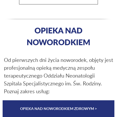
OPIEKA NAD
NOWORODKIEM
Od pierwszych dni życia noworodek, objęty jest
profesjonalną opieką medyczną zespołu
terapeutycznego Oddziału Neonatologii
Szpitala Specjalistycznego im. Św. Rodziny.
Poznaj zakres usług:
OPIEKA NAD NOWORODKIEM ZDROWYM >