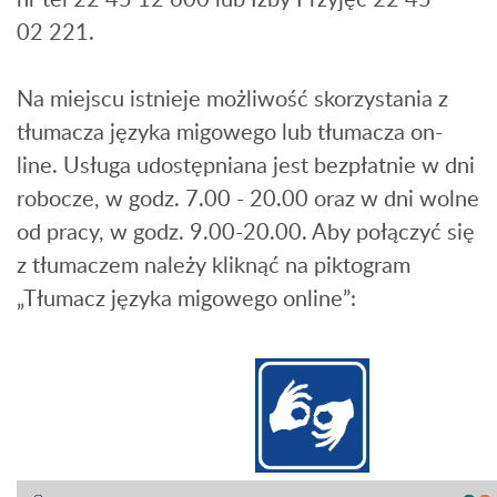
02 221.
Na miejscu istnieje możliwość skorzystania z
tłumacza języka migowego lub tłumacza on-
line. Usługa udostępniana jest bezpłatnie w dni
robocze, w godz. 7.00 - 20.00 oraz w dni wolne
od pracy, w godz. 9.00-20.00. Aby połączyć się
z tłumaczem należy kliknąć na piktogram
„Tłumacz języka migowego online”: