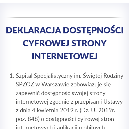
DEKLARACJA DOSTĘPNOŚCI
CYFROWEJ STRONY
INTERNETOWEJ
Szpital Specjalistyczny im. Świętej Rodziny
SPZOZ w Warszawie zobowiązuje się
zapewnić dostępność swojej strony
internetowej zgodnie z przepisami Ustawy
z dnia 4 kwietnia 2019 r. (Dz. U. 2019r.
poz. 848) o dostępności cyfrowej stron
internetowych i aplikacji mobilnych