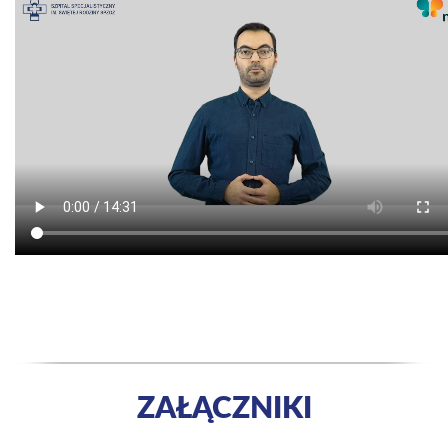
ZAŁĄCZNIKI