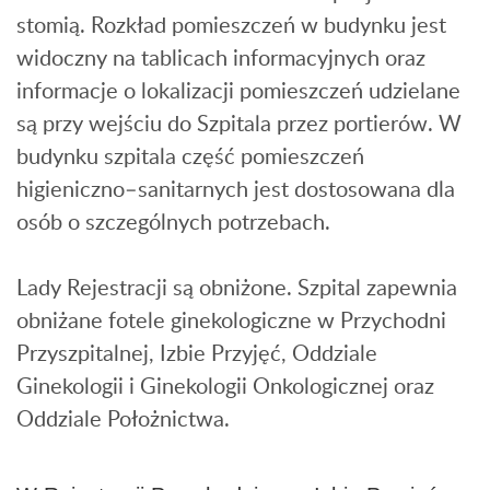
stomią. Rozkład pomieszczeń w budynku jest
widoczny na tablicach informacyjnych oraz
informacje o lokalizacji pomieszczeń udzielane
są przy wejściu do Szpitala przez portierów. W
budynku szpitala część pomieszczeń
higieniczno–sanitarnych jest dostosowana dla
osób o szczególnych potrzebach.
Lady Rejestracji są obniżone. Szpital zapewnia
obniżane fotele ginekologiczne w Przychodni
Przyszpitalnej, Izbie Przyjęć, Oddziale
Ginekologii i Ginekologii Onkologicznej oraz
Oddziale Położnictwa.