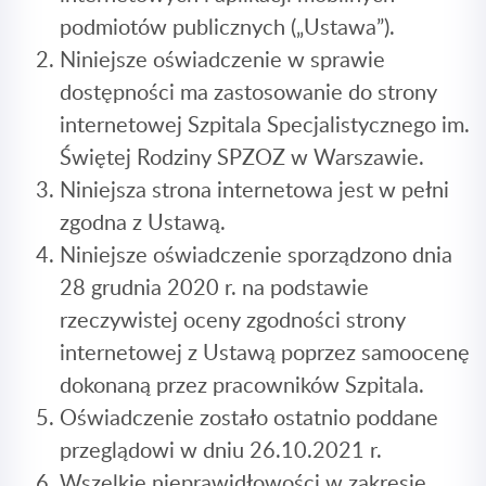
podmiotów publicznych („Ustawa”).
Niniejsze oświadczenie w sprawie
dostępności ma zastosowanie do strony
internetowej Szpitala Specjalistycznego im.
Świętej Rodziny SPZOZ w Warszawie.
Niniejsza strona internetowa jest w pełni
zgodna z Ustawą.
Niniejsze oświadczenie sporządzono dnia
28 grudnia 2020 r. na podstawie
rzeczywistej oceny zgodności strony
internetowej z Ustawą poprzez samoocenę
dokonaną przez pracowników Szpitala.
Oświadczenie zostało ostatnio poddane
przeglądowi w dniu 26.10.2021 r.
Wszelkie nieprawidłowości w zakresie