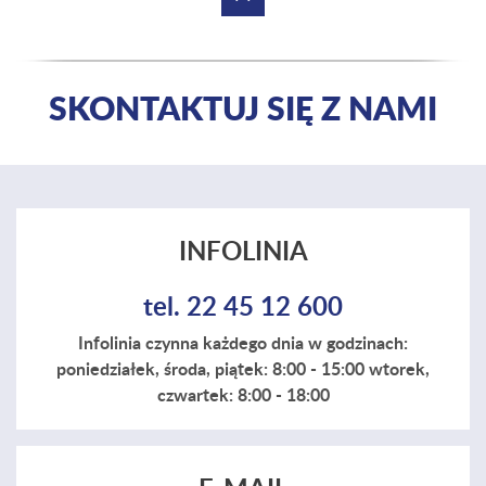
SKONTAKTUJ SIĘ Z NAMI
INFOLINIA
tel. 22 45 12 600
Infolinia czynna każdego dnia w godzinach:
poniedziałek, środa, piątek: 8:00 - 15:00 wtorek,
czwartek: 8:00 - 18:00