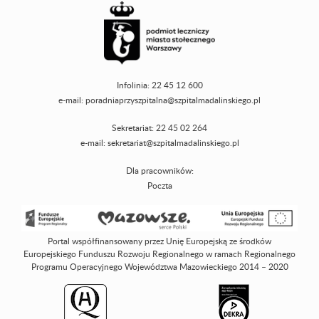
Infolinia: 22 45 12 600
e-mail:
poradniaprzyszpitalna@szpitalmadalinskiego.pl
Sekretariat: 22 45 02 264
e-mail:
sekretariat@szpitalmadalinskiego.pl
Dla pracowników:
Poczta
Portal współfinansowany przez Unię Europejską ze środków
Europejskiego Funduszu Rozwoju Regionalnego w ramach Regionalnego
Programu Operacyjnego Województwa Mazowieckiego 2014 – 2020