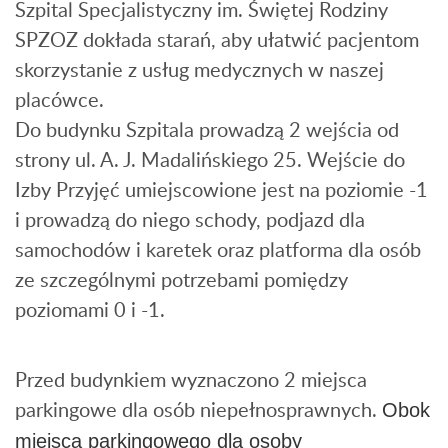
Szpital Specjalistyczny im. Świętej Rodziny
SPZOZ dokłada starań, aby ułatwić pacjentom
skorzystanie z usług medycznych w naszej
placówce.
Do budynku Szpitala prowadzą 2 wejścia od
strony ul. A. J. Madalińskiego 25. Wejście do
Izby Przyjęć umiejscowione jest na poziomie -1
i prowadzą do niego schody, podjazd dla
samochodów i karetek oraz platforma dla osób
ze szczególnymi potrzebami pomiędzy
poziomami 0 i -1.
Przed budynkiem wyznaczono 2 miejsca
parkingowe dla osób niepełnosprawnych.
Obok
miejsca parkingowego dla osoby