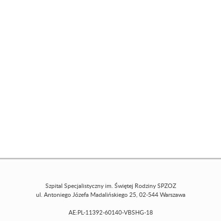
Szpital Specjalistyczny im. Świętej Rodziny SPZOZ
ul. Antoniego Józefa Madalińskiego 25, 02-544 Warszawa
AE:PL-11392-60140-VBSHG-18