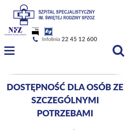
Szpital Specjalistyczny im. Świętej Rodziny SPZOZ
22 45 12 600
Infolinia
DOSTĘPNOŚĆ DLA OSÓB ZE
SZCZEGÓLNYMI
POTRZEBAMI