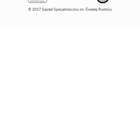
© 2017 Szpital Specjalistyczny im. Świętej Rodziny