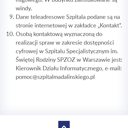
windy.
Dane teleadresowe Szpitala podane są na
stronie internetowej w zakładce „Kontakt”.
Osobą kontaktową wyznaczoną do
realizacji spraw w zakresie dostępności
cyfrowej w Szpitalu Specjalistycznym im.
Świętej Rodziny SPZOZ w Warszawie jest:
Kierownik Działu Informatycznego, e-mail:
pomoc@szpitalmadalinskiego.pl