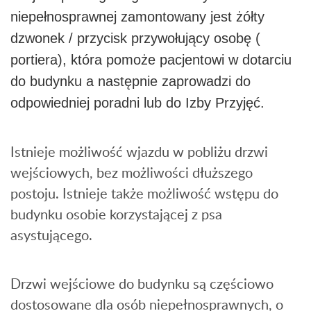
niepełnosprawnej zamontowany jest żółty
dzwonek / przycisk przywołujący osobę (
portiera), która pomoże pacjentowi w dotarciu
do budynku a następnie zaprowadzi do
odpowiedniej poradni lub do Izby Przyjęć.
Istnieje możliwość wjazdu w pobliżu drzwi
wejściowych, bez możliwości dłuższego
postoju. Istnieje także możliwość wstępu do
budynku osobie korzystającej z psa
asystującego.
Drzwi wejściowe do budynku są częściowo
dostosowane dla osób niepełnosprawnych, o