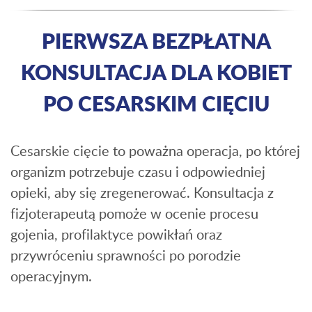
PIERWSZA BEZPŁATNA
KONSULTACJA DLA KOBIET
PO CESARSKIM CIĘCIU
Cesarskie cięcie to poważna operacja, po której
organizm potrzebuje czasu i odpowiedniej
opieki, aby się zregenerować. Konsultacja z
fizjoterapeutą pomoże w ocenie procesu
gojenia, profilaktyce powikłań oraz
przywróceniu sprawności po porodzie
operacyjnym.