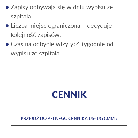
Zapisy odbywają się w dniu wypisu ze
szpitala.
Liczba miejsc ograniczona – decyduje
kolejność zapisów.
Czas na odbycie wizyty: 4 tygodnie od
wypisu ze szpitala.
CENNIK
PRZEJDŹ DO PEŁNEGO CENNIKA USŁUG CMM »