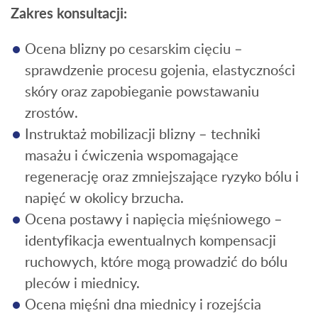
Zakres konsultacji:
Ocena blizny po cesarskim cięciu –
sprawdzenie procesu gojenia, elastyczności
skóry oraz zapobieganie powstawaniu
zrostów.
Instruktaż mobilizacji blizny – techniki
masażu i ćwiczenia wspomagające
regenerację oraz zmniejszające ryzyko bólu i
napięć w okolicy brzucha.
Ocena postawy i napięcia mięśniowego –
identyfikacja ewentualnych kompensacji
ruchowych, które mogą prowadzić do bólu
pleców i miednicy.
Ocena mięśni dna miednicy i rozejścia