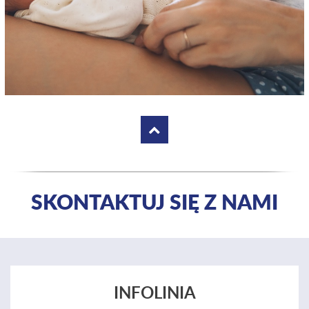
SKONTAKTUJ SIĘ Z NAMI
INFOLINIA