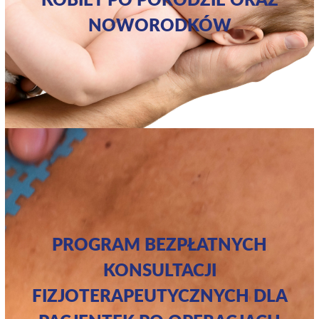
NOWORODKÓW
PROGRAM BEZPŁATNYCH
KONSULTACJI
FIZJOTERAPEUTYCZNYCH DLA