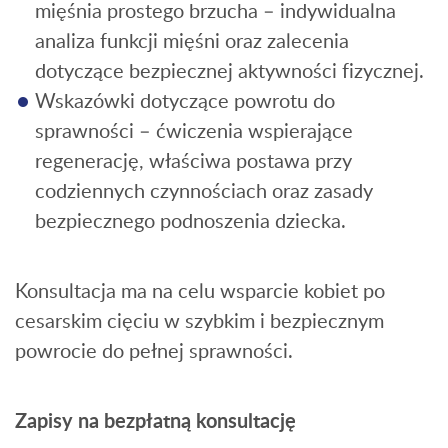
mięśnia prostego brzucha – indywidualna
analiza funkcji mięśni oraz zalecenia
dotyczące bezpiecznej aktywności fizycznej.
Wskazówki dotyczące powrotu do
sprawności – ćwiczenia wspierające
regenerację, właściwa postawa przy
codziennych czynnościach oraz zasady
bezpiecznego podnoszenia dziecka.
Konsultacja ma na celu wsparcie kobiet po
cesarskim cięciu w szybkim i bezpiecznym
powrocie do pełnej sprawności.
Zapisy na bezpłatną konsultację