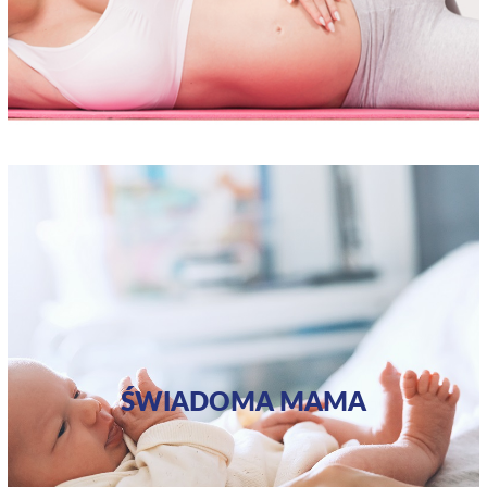
ŚWIADOMA MAMA