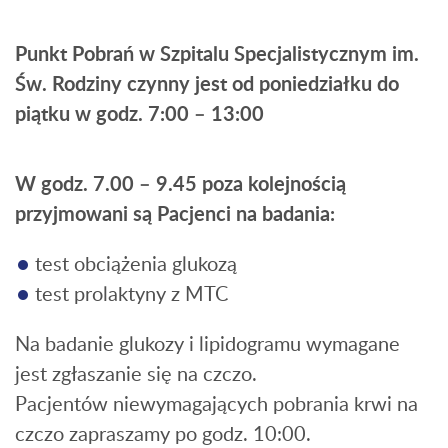
Punkt Pobrań w Szpitalu Specjalistycznym im.
Św. Rodziny czynny jest od poniedziałku do
piątku w godz. 7:00 – 13:00
W godz. 7.00 – 9.45 poza kolejnością
przyjmowani są Pacjenci na badania:
test obciążenia glukozą
test prolaktyny z MTC
Na badanie glukozy i lipidogramu wymagane
jest zgłaszanie się na czczo.
Pacjentów niewymagających pobrania krwi na
czczo zapraszamy po godz. 10:00.