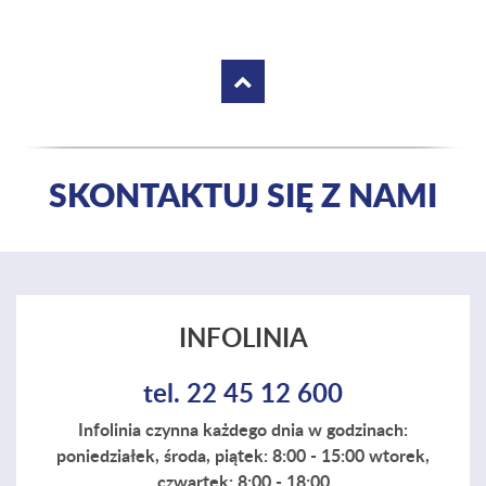
SKONTAKTUJ SIĘ Z NAMI
INFOLINIA
tel. 22 45 12 600
Infolinia czynna każdego dnia w godzinach:
poniedziałek, środa, piątek: 8:00 - 15:00 wtorek,
czwartek: 8:00 - 18:00