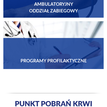
AMBULATORYJNY
ODDZIAŁ ZABIEGOWY
PROGRAMY PROFILAKTYCZNE
PUNKT POBRAŃ KRWI