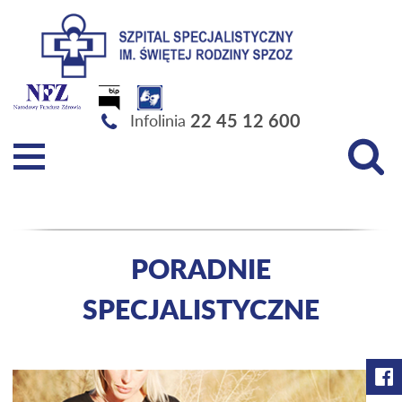
Szpital Specjalistyczny im. Świętej Rodziny SPZOZ
22 45 12 600
Infolinia
PORADNIE
SPECJALISTYCZNE