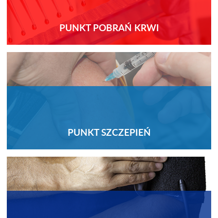
PUNKT POBRAŃ KRWI
PUNKT SZCZEPIEŃ