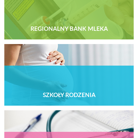
REGIONALNY BANK MLEKA
SZKOŁY RODZENIA