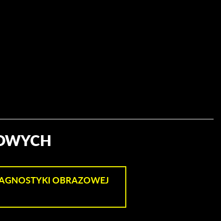
ZOWYCH
IAGNOSTYKI OBRAZOWEJ