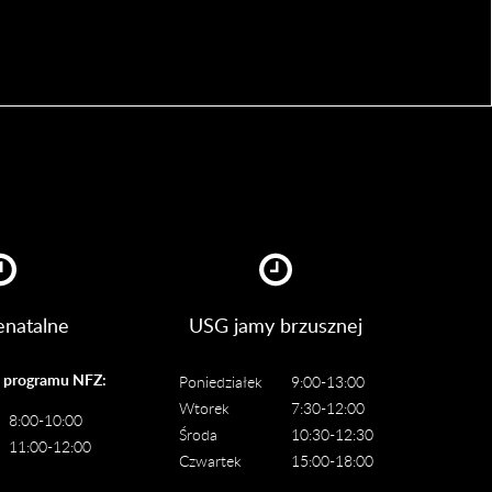
natalne
USG jamy brzusznej
o programu NFZ:
Poniedziałek
9:00-13:00
Wtorek
7:30-12:00
8:00-10:00
Środa
10:30-12:30
11:00-12:00
Czwartek
15:00-18:00