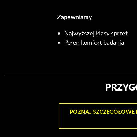
Zapewniamy
Najwyższej klasy sprzęt
Pełen komfort badania
PRZYG
POZNAJ SZCZEGÓŁOWE 