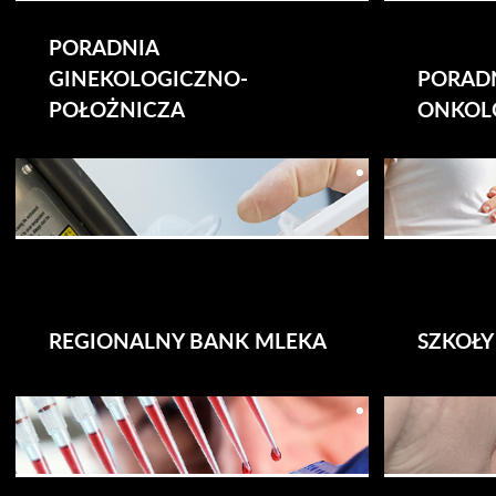
PORADNIA
GINEKOLOGICZNO-
PORAD
POŁOŻNICZA
ONKOL
REGIONALNY BANK MLEKA
SZKOŁY