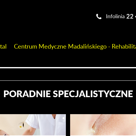
22 
Infolinia
tal
Centrum Medyczne Madalińskiego - Rehabilit
PORADNIE SPECJALISTYCZNE