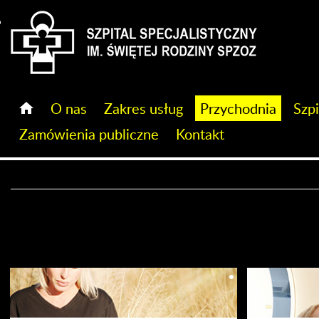
Szpital Specjalistyczny im. Świętej Rodziny SPZOZ
O nas
Zakres usług
Przychodnia
Szpi
Zamówienia publiczne
Kontakt