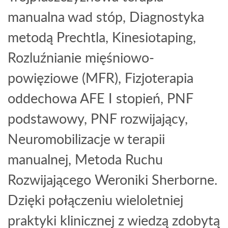
manualna wad stóp, Diagnostyka
metodą Prechtla, Kinesiotaping,
Rozluźnianie mięśniowo-
powięziowe (MFR), Fizjoterapia
oddechowa AFE I stopień, PNF
podstawowy, PNF rozwijający,
Neuromobilizacje w terapii
manualnej, Metoda Ruchu
Rozwijającego Weroniki Sherborne.
Dzięki połączeniu wieloletniej
praktyki klinicznej z wiedzą zdobytą