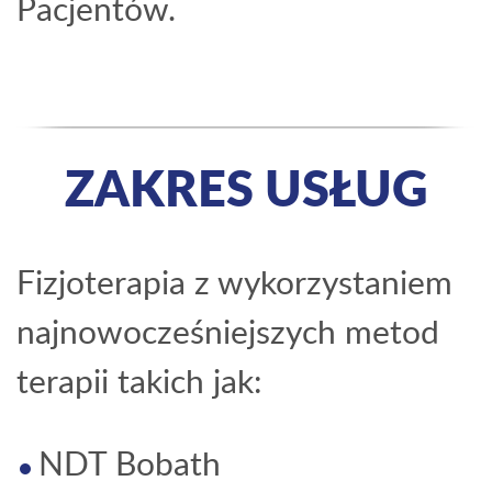
Pacjentów.
ZAKRES USŁUG
Fizjoterapia z wykorzystaniem
najnowocześniejszych metod
terapii takich jak:
NDT Bobath