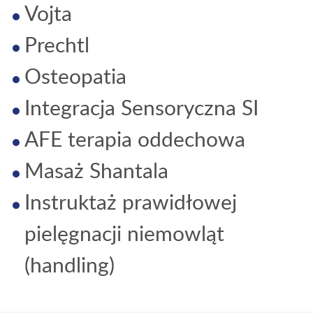
Vojta
Prechtl
Osteopatia
Integracja Sensoryczna SI
AFE terapia oddechowa
Masaż Shantala
Instruktaż prawidłowej
pielęgnacji niemowląt
(handling)