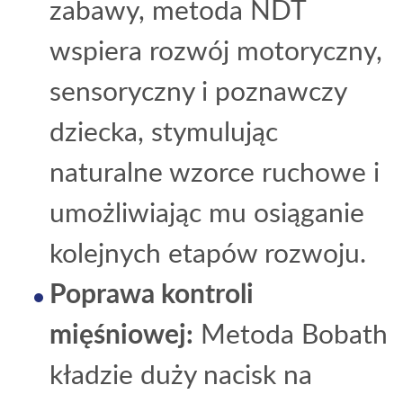
zabawy, metoda NDT
wspiera rozwój motoryczny,
sensoryczny i poznawczy
dziecka, stymulując
naturalne wzorce ruchowe i
umożliwiając mu osiąganie
kolejnych etapów rozwoju.
Poprawa kontroli
mięśniowej:
Metoda Bobath
kładzie duży nacisk na