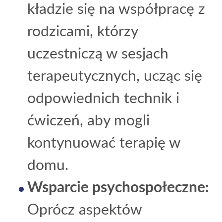
kładzie się na współpracę z
rodzicami, którzy
uczestniczą w sesjach
terapeutycznych, ucząc się
odpowiednich technik i
ćwiczeń, aby mogli
kontynuować terapię w
domu.
Wsparcie psychospołeczne:
Oprócz aspektów