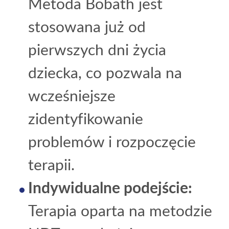
Metoda Bobath jest
stosowana już od
pierwszych dni życia
dziecka, co pozwala na
wcześniejsze
zidentyfikowanie
problemów i rozpoczęcie
terapii.
Indywidualne podejście:
Terapia oparta na metodzie