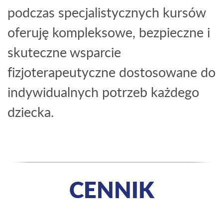
podczas specjalistycznych kursów
oferuję kompleksowe, bezpieczne i
skuteczne wsparcie
fizjoterapeutyczne dostosowane do
indywidualnych potrzeb każdego
dziecka.
CENNIK