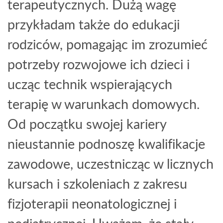
terapeutycznych. Dużą wagę
przykładam także do edukacji
rodziców, pomagając im zrozumieć
potrzeby rozwojowe ich dzieci i
ucząc technik wspierających
terapię w warunkach domowych.
Od początku swojej kariery
nieustannie podnoszę kwalifikacje
zawodowe, uczestnicząc w licznych
kursach i szkoleniach z zakresu
fizjoterapii neonatologicznej i