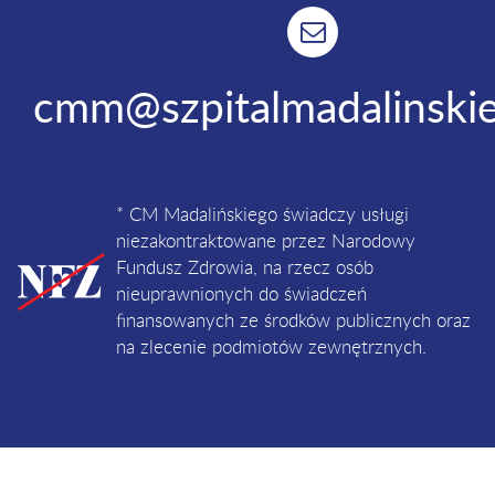
cmm@szpitalmadalinskie
* CM Madalińskiego świadczy usługi
niezakontraktowane przez Narodowy
Fundusz Zdrowia, na rzecz osób
nieuprawnionych do świadczeń
finansowanych ze środków publicznych oraz
na zlecenie podmiotów zewnętrznych.