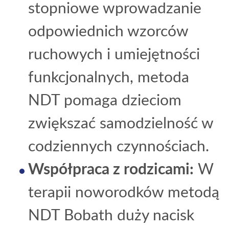
stopniowe wprowadzanie
odpowiednich wzorców
ruchowych i umiejętności
funkcjonalnych, metoda
NDT pomaga dzieciom
zwiększać samodzielność w
codziennych czynnościach.
Współpraca z rodzicami:
W
terapii noworodków metodą
NDT Bobath duży nacisk