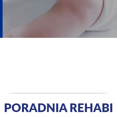
PORADNIA REHABI