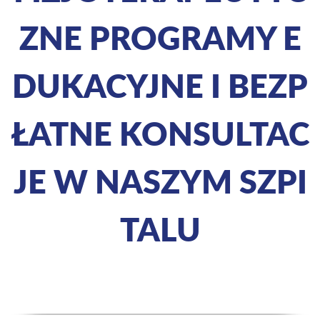
ZNE PROGRAMY E
DUKACYJNE I BEZP
ŁATNE KONSULTAC
JE W NASZYM SZPI
TALU