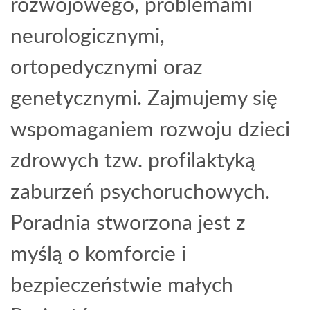
rozwojowego, problemami
neurologicznymi,
ortopedycznymi oraz
genetycznymi. Zajmujemy się
wspomaganiem rozwoju dzieci
zdrowych tzw. profilaktyką
zaburzeń psychoruchowych.
Poradnia stworzona jest z
myślą o komforcie i
bezpieczeństwie małych