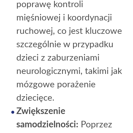
poprawę kontroli
mięśniowej i koordynacji
ruchowej, co jest kluczowe
szczególnie w przypadku
dzieci z zaburzeniami
neurologicznymi, takimi jak
mózgowe porażenie
dziecięce.
Zwiększenie
samodzielności:
Poprzez