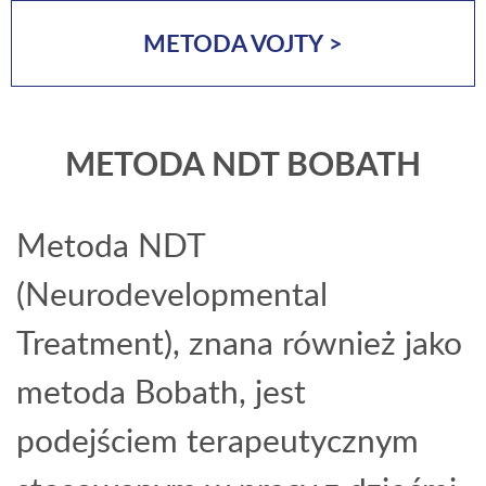
METODA VOJTY >
METODA NDT BOBATH
Metoda NDT
(Neurodevelopmental
Treatment), znana również jako
metoda Bobath, jest
podejściem terapeutycznym