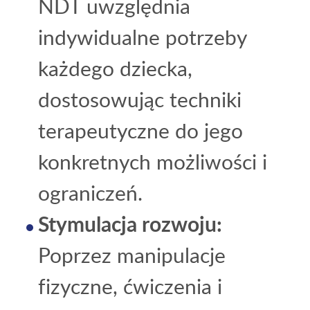
NDT uwzględnia
indywidualne potrzeby
każdego dziecka,
dostosowując techniki
terapeutyczne do jego
konkretnych możliwości i
ograniczeń.
Stymulacja rozwoju:
Poprzez manipulacje
fizyczne, ćwiczenia i