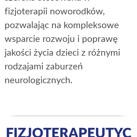
fizjoterapii noworodków,
pozwalając na kompleksowe
wsparcie rozwoju i poprawę
jakości życia dzieci z różnymi
rodzajami zaburzeń
neurologicznych.
FIZJOTERAPEUTYC