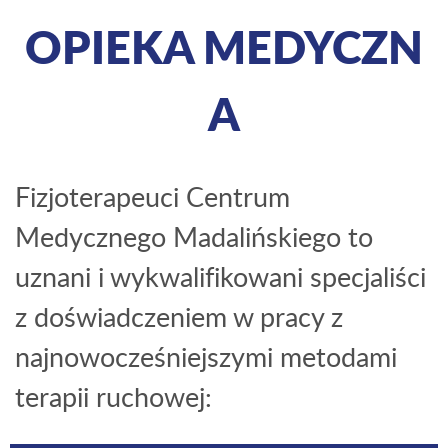
OPIEKA MEDYCZN
A
Fizjoterapeuci Centrum
Medycznego Madalińskiego to
uznani i wykwalifikowani specjaliści
z doświadczeniem w pracy z
najnowocześniejszymi metodami
terapii ruchowej: