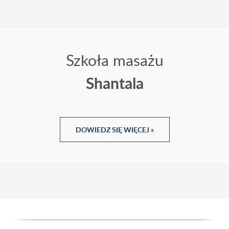
Szkoła masażu
Shantala
DOWIEDZ SIĘ WIĘCEJ »