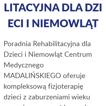
LITACYJNA DLA DZI
ECI I NIEMOWLĄT
Poradnia Rehabilitacyjna dla
Dzieci i Niemowląt Centrum
Medycznego
MADALIŃSKIEGO oferuje
kompleksową fizjoterapię
dzieci z zaburzeniami wieku