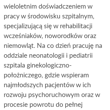
wieloletnim doświadczeniem w
pracy w środowisku szpitalnym,
specjalizującą się w rehabilitacji
wcześniaków, noworodków oraz
niemowląt. Na co dzień pracuję na
oddziale neonatologii i pediatrii
szpitala ginekologiczno-
położniczego, gdzie wspieram
najmłodszych pacjentów w ich
rozwoju psychoruchowym oraz w
procesie powrotu do pełnej