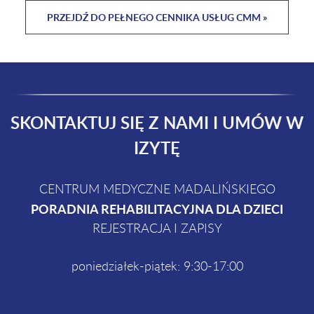
PRZEJDŹ DO PEŁNEGO CENNIKA USŁUG CMM »
SKONTAKTUJ SIĘ Z NAMI I UMÓW W
IZYTĘ
CENTRUM MEDYCZNE MADALIŃSKIEGO
PORADNIA REHABILITACYJNA DLA DZIECI
REJESTRACJA I ZAPISY
poniedziałek-piątek: 9:30-17:00