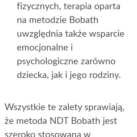
fizycznych, terapia oparta
na metodzie Bobath
uwzględnia także wsparcie
emocjonalne i
psychologiczne zarówno
dziecka, jak i jego rodziny.
Wszystkie te zalety sprawiają,
że metoda NDT Bobath jest
szeroko stosowana w