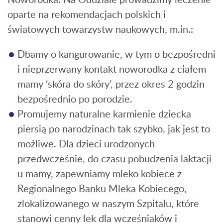
oparte na rekomendacjach polskich i
światowych towarzystw naukowych, m.in.:
Dbamy o kangurowanie, w tym o bezpośredni
i nieprzerwany kontakt noworodka z ciałem
mamy ‘skóra do skóry’, przez okres 2 godzin
bezpośrednio po porodzie.
Promujemy naturalne karmienie dziecka
piersią po narodzinach tak szybko, jak jest to
możliwe. Dla dzieci urodzonych
przedwcześnie, do czasu pobudzenia laktacji
u mamy, zapewniamy mleko kobiece z
Regionalnego Banku Mleka Kobiecego,
zlokalizowanego w naszym Szpitalu, które
stanowi cenny lek dla wcześniaków i