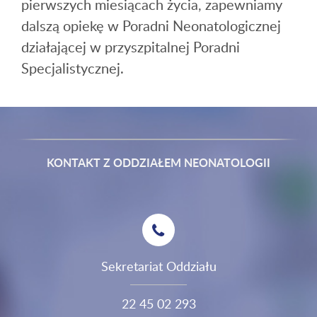
pierwszych miesiącach życia, zapewniamy
dalszą opiekę w Poradni Neonatologicznej
działającej w przyszpitalnej Poradni
Specjalistycznej.
KONTAKT Z ODDZIAŁEM NEONATOLOGII
Sekretariat Oddziału
22 45 02 293