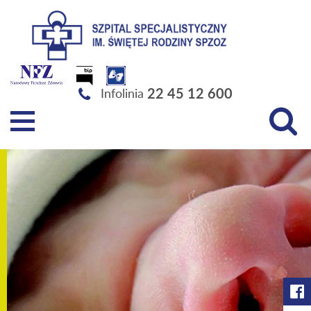
Szpital Specjalistyczny im. Świętej Rodziny SPZOZ
22 45 12 600
Infolinia