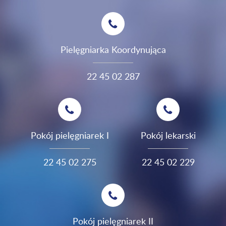
Pielęgniarka Koordynująca
22 45 02 287
Pokój pielęgniarek I
Pokój lekarski
22 45 02 275
22 45 02 229
Pokój pielęgniarek II