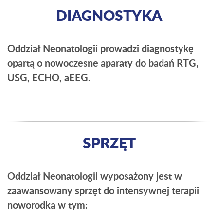
DIAGNOSTYKA
Oddział Neonatologii prowadzi diagnostykę
opartą o nowoczesne aparaty do badań RTG,
USG, ECHO, aEEG.
SPRZĘT
Oddział Neonatologii wyposażony jest w
zaawansowany sprzęt do intensywnej terapii
noworodka w tym: