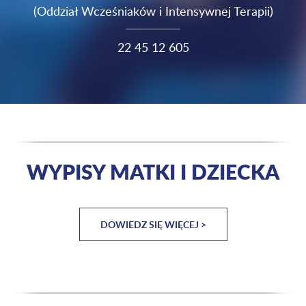
(Oddział Wcześniaków i Intensywnej Terapii)
22 45 12 605
WYPISY MATKI I DZIECKA
DOWIEDZ SIĘ WIĘCEJ >