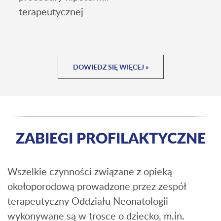
terapeutycznej
DOWIEDZ SIĘ WIĘCEJ »
ZABIEGI PROFILAKTYCZNE
Wszelkie czynności związane z opieką
okołoporodową prowadzone przez zespół
terapeutyczny Oddziału Neonatologii
wykonywane są w trosce o dziecko, m.in.