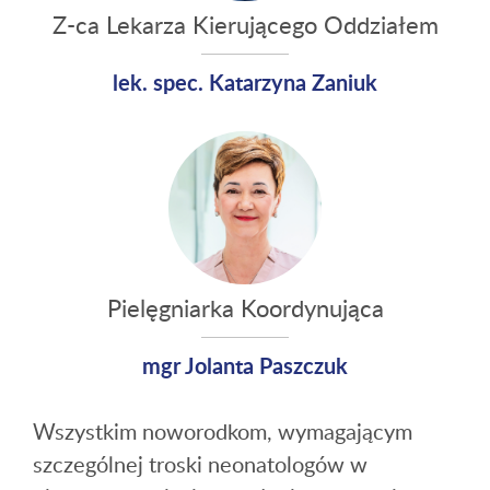
Z-ca Lekarza Kierującego Oddziałem
lek. spec. Katarzyna Zaniuk
Pielęgniarka Koordynująca
mgr Jolanta Paszczuk
Wszystkim noworodkom, wymagającym
szczególnej troski neonatologów w