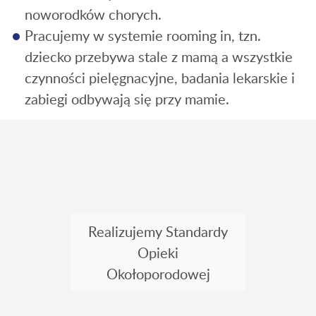
noworodków chorych.
Pracujemy w systemie rooming in, tzn.
dziecko przebywa stale z mamą a wszystkie
czynności pielęgnacyjne, badania lekarskie i
zabiegi odbywają się przy mamie.
Realizujemy Standardy
Opieki
Okołoporodowej