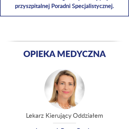
przyszpitalnej Poradni Specjalistycznej.
OPIEKA MEDYCZNA
Lekarz Kierujący Oddziałem