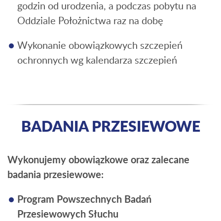
godzin
od urodzenia
, a podczas pobytu na
Oddziale Położnictwa raz na dobę
Wykonanie obowiązkowych
szczepień
ochronnych
wg kalendarza szczepień
BADANIA PRZESIEWOWE
Wykonujemy obowiązkowe oraz zalecane
badania przesiewowe:
Program Powszechnych Badań
Przesiewowych Słuchu