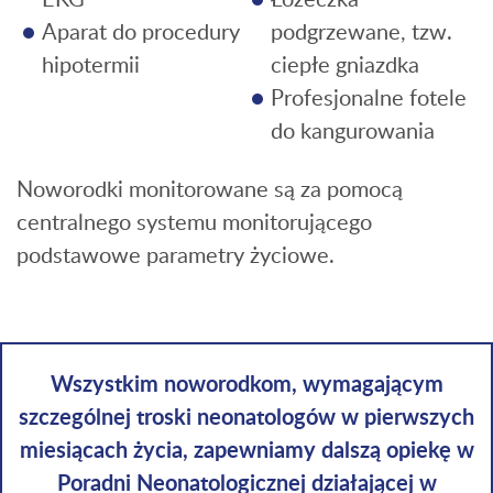
Aparat do procedury
podgrzewane, tzw.
hipotermii
ciepłe gniazdka
Profesjonalne fotele
do kangurowania
Noworodki monitorowane są za pomocą
centralnego systemu monitorującego
podstawowe parametry życiowe.
Wszystkim noworodkom, wymagającym
szczególnej troski neonatologów w pierwszych
miesiącach życia, zapewniamy dalszą opiekę w
Poradni Neonatologicznej działającej w