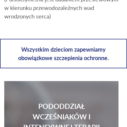
w kierunku przewodozależnych wad
wrodzonych serca)
Wszystkim dzieciom zapewniamy
obowiązkowe szczepienia ochronne.
PODODDZIAŁ
WCZEŚNIAKÓW I