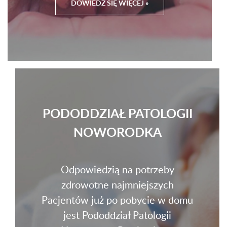
DOWIEDZ SIĘ WIĘCEJ »
PODODDZIAŁ PATOLOGII
NOWORODKA
Odpowiedzią na potrzeby
zdrowotne najmniejszych
Pacjentów już po pobycie w domu
jest Pododdział Patologii