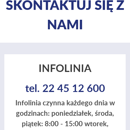
SKONTAKTUJ SIĘ Z
NAMI
INFOLINIA
tel. 22 45 12 600
Infolinia czynna każdego dnia w
godzinach: poniedziałek, środa,
piątek: 8:00 - 15:00 wtorek,