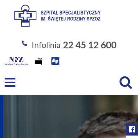
Szpital Specjalistyczny im. Święt
22 45 12 600
Infolinia