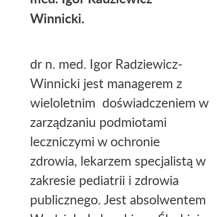
Winnicki
.
dr n. med.
Igor Radziewicz-
Winnicki jest managerem z
wieloletnim
doświadczeniem w
zarządzaniu podmiotami
leczniczymi w ochronie
zdrowia, lekarzem specjalistą w
zakresie pediatrii i zdrowia
publicznego. Jest absolwentem