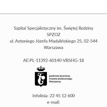
Szpital Specjalistyczny im. Świętej Rodziny
SPZOZ
ul. Antoniego Józefa Madalińskiego 25, 02-544
Warszawa
AE:PL-11392-60140-VBSHG-18
Infolinia: 22 45 12 600
e-mail: