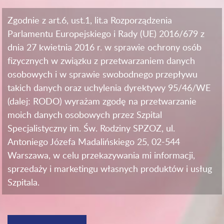
Zgodnie z art.6, ust.1, lit.a Rozporządzenia
Parlamentu Europejskiego i Rady (UE) 2016/679 z
dnia 27 kwietnia 2016 r. w sprawie ochrony osób
fizycznych w związku z przetwarzaniem danych
osobowych i w sprawie swobodnego przepływu
takich danych oraz uchylenia dyrektywy 95/46/WE
(dalej: RODO) wyrażam zgodę na przetwarzanie
moich danych osobowych przez Szpital
Specjalistyczny im. Św. Rodziny SPZOZ, ul.
Antoniego Józefa Madalińskiego 25, 02-544
Warszawa, w celu przekazywania mi informacji,
sprzedaży i marketingu własnych produktów i usług
Szpitala.