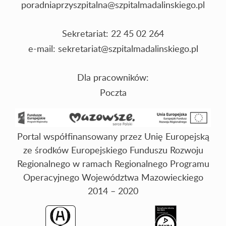
poradniaprzyszpitalna@szpitalmadalinskiego.pl
Sekretariat: 22 45 02 264
e-mail:
sekretariat@szpitalmadalinskiego.pl
Dla pracowników:
Poczta
Portal współfinansowany przez Unię Europejską
ze środków Europejskiego Funduszu Rozwoju
Regionalnego w ramach Regionalnego Programu
Operacyjnego Województwa Mazowieckiego
2014 – 2020