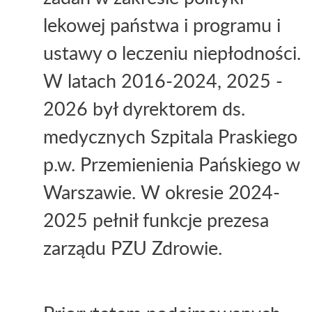
lekowej państwa i programu i
ustawy o leczeniu niepłodności.
W latach 2016-2024, 2025 -
2026 był dyrektorem ds.
medycznych Szpitala Praskiego
p.w. Przemienienia Pańskiego w
Warszawie. W okresie 2024-
2025 pełnił funkcje prezesa
zarządu PZU Zdrowie.