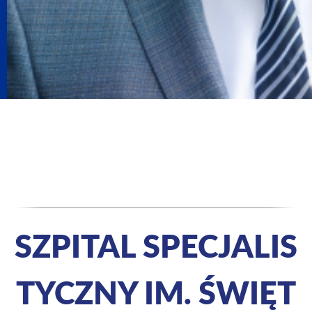
SZPITAL SPECJALIS
TYCZNY IM. ŚWIĘT