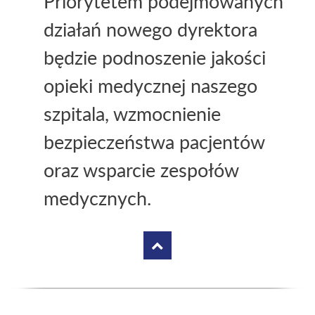
Priorytetem podejmowanych
działań nowego dyrektora
będzie podnoszenie jakości
opieki medycznej naszego
szpitala, wzmocnienie
bezpieczeństwa pacjentów
oraz wsparcie zespołów
medycznych.