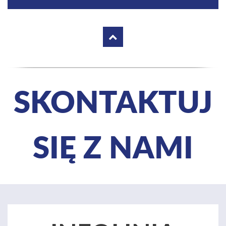
SKONTAKTUJ
SIĘ Z NAMI