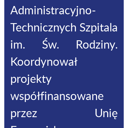
Administracyjno-
Technicznych Szpitala
im. Św. Rodziny.
Koordynował
projekty
współfinansowane
przez Unię