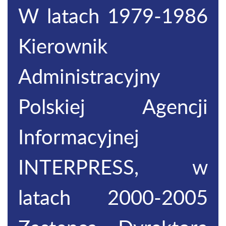
W latach 1979-1986
Kierownik
Administracyjny
Polskiej Agencji
Informacyjnej
INTERPRESS, w
latach 2000-2005