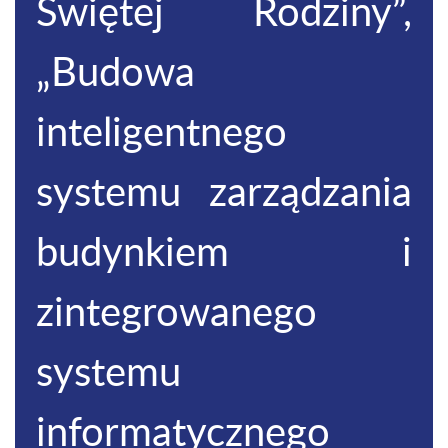
Świętej Rodziny”,
„Budowa
inteligentnego
systemu zarządzania
budynkiem i
zintegrowanego
systemu
informatycznego