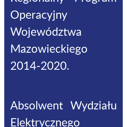
Operacyjny
Województwa
Mazowieckiego
2014-2020.
Absolwent Wydziału
Elektrycznego