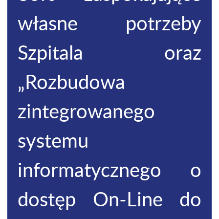
własne potrzeby
Szpitala oraz
„Rozbudowa
zintegrowanego
systemu
informatycznego o
dostęp On-Line do