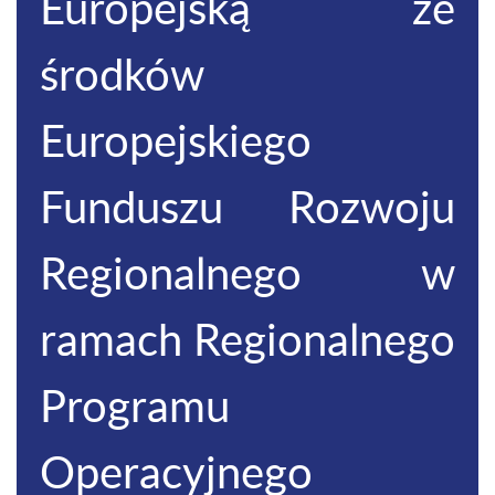
Europejską ze
środków
Europejskiego
Funduszu Rozwoju
Regionalnego w
ramach Regionalnego
Programu
Operacyjnego