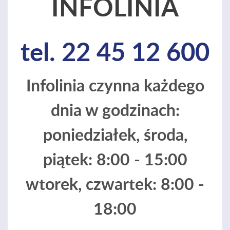
INFOLINIA
tel. 22 45 12 600
Infolinia czynna każdego
dnia w godzinach:
poniedziałek, środa,
piątek: 8:00 - 15:00
wtorek, czwartek: 8:00 -
18:00