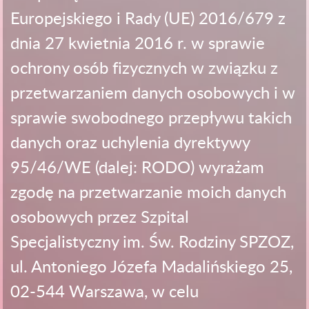
Europejskiego i Rady (UE) 2016/679 z
dnia 27 kwietnia 2016 r. w sprawie
ochrony osób fizycznych w związku z
przetwarzaniem danych osobowych i w
sprawie swobodnego przepływu takich
danych oraz uchylenia dyrektywy
95/46/WE (dalej: RODO) wyrażam
zgodę na przetwarzanie moich danych
osobowych przez Szpital
Specjalistyczny im. Św. Rodziny SPZOZ,
ul. Antoniego Józefa Madalińskiego 25,
02-544 Warszawa, w celu