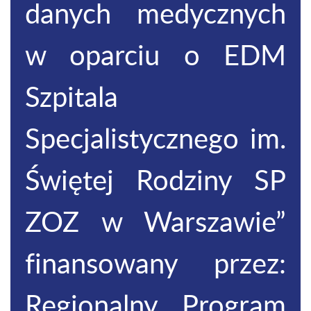
danych medycznych
w oparciu o EDM
Szpitala
Specjalistycznego im.
Świętej Rodziny SP
ZOZ w Warszawie”
finansowany przez:
Regionalny Program