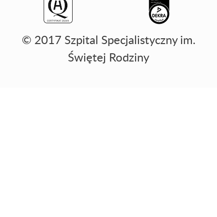
© 2017 Szpital Specjalistyczny im.
Świętej Rodziny