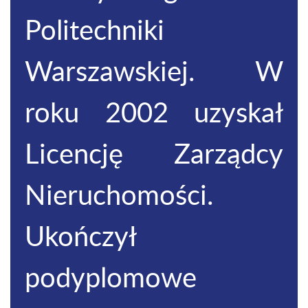
Politechniki
Warszawskiej. W
roku 2002 uzyskał
Licencję Zarządcy
Nieruchomości.
Ukończył
podyplomowe