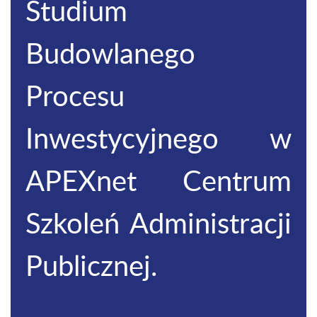
Studium
Budowlanego
Procesu
Inwestycyjnego w
APEXnet Centrum
Szkoleń Administracji
Publicznej.