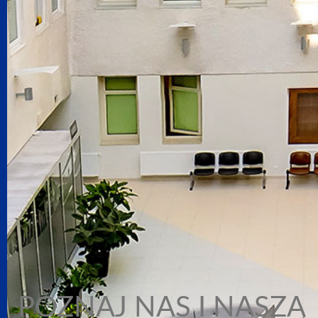
POZNAJ NAS I NASZĄ