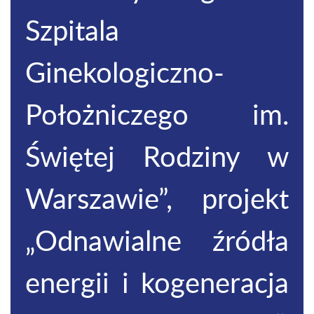
Szpitala
Ginekologiczno-
Położniczego im.
Świętej Rodziny w
Warszawie”, projekt
„Odnawialne źródła
energii i kogeneracja