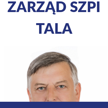
ZARZĄD SZPI
TALA