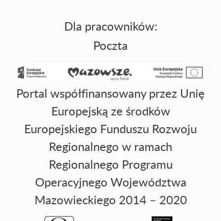
Dla pracowników:
Poczta
Portal współfinansowany przez Unię
Europejską ze środków
Europejskiego Funduszu Rozwoju
Regionalnego w ramach
Regionalnego Programu
Operacyjnego Województwa
Mazowieckiego 2014 – 2020