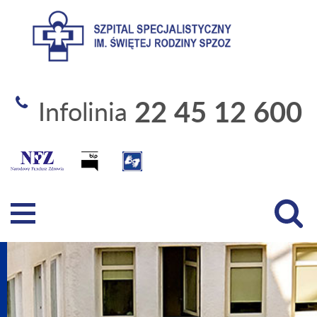
Szpital Specjalistyczny 
22 45 12 600
Infolinia