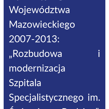
Województwa
Mazowieckiego
2007-2013:
„Rozbudowa i
modernizacja
Szpitala
Specjalistycznego im.