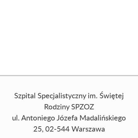
Szpital Specjalistyczny im. Świętej
Rodziny SPZOZ
ul. Antoniego Józefa Madalińskiego
25, 02-544 Warszawa