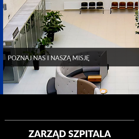
POZNAJ NAS I NASZĄ MISJĘ
ZARZĄD SZPITALA