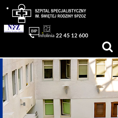
Szpital Specjalistyczny im. Świętej Rodziny SPZOZ
22 45 12 600
Infolinia