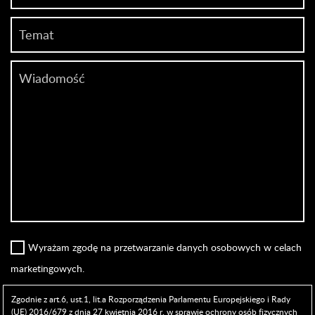
Wyrażam zgodę na przetwarzanie danych osobowych w celach
marketingowych.
Zgodnie z art.6, ust.1, lit.a Rozporządzenia Parlamentu Europejskiego i Rady
(UE) 2016/679 z dnia 27 kwietnia 2016 r. w sprawie ochrony osób fizycznych