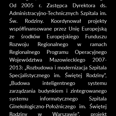
Od 2005 r. Zastępca Dyrektora ds.
Administracyjno-Technicznych Szpitala im.
Św. Rodziny. Koordynował projekty
współfinansowane przez Unię Europejską
ze środków Europejskiego Funduszu
Rozwoju Regionalnego w ramach
Regionalnego Programu Operacyjnego
Województwa Mazowieckiego 2007-
2013: „Rozbudowa i modernizacja Szpitala
Specjalistycznego im. Świętej Rodziny”,
„Budowa inteligentnego systemu
zarządzania budynkiem i zintegrowanego
systemu informatycznego Szpitala
Ginekologiczno-Położniczego im. Świętej
Rodziny w Warszawie”, projekt