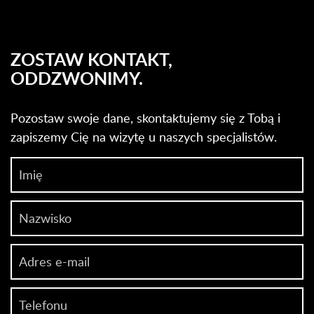
ZOSTAW KONTAKT,
ODDZWONIMY.
Pozostaw swoje dane, skontaktujemy się z Tobą i
zapiszemy Cię na wizytę u naszych specjalistów.