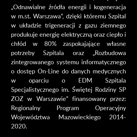
„Odnawialne źródła energii i kogeneracja
w m.st. Warszawa”, dzięki któremu Szpital
w układzie trigeneracji z gazu ziemnego
produkuje energię elektryczną oraz ciepło i
chłód w 80% zaspokajające własne
potrzeby Szpitala oraz „Rozbudowa
zintegrowanego systemu informatycznego
o dostęp On-Line do danych medycznych
w oparciu o EDM Szpitala
Specjalistycznego im. Świętej Rodziny SP
ZOZ w Warszawie” finansowany przez:
Regionalny Program Operacyjny
Województwa Mazowieckiego 2014-
2020.