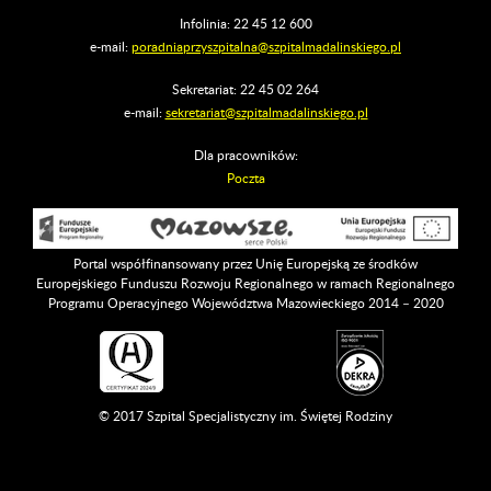
Infolinia: 22 45 12 600
e-mail:
poradniaprzyszpitalna@szpitalmadalinskiego.pl
Sekretariat: 22 45 02 264
e-mail:
sekretariat@szpitalmadalinskiego.pl
Dla pracowników:
Poczta
Portal współfinansowany przez Unię Europejską ze środków
Europejskiego Funduszu Rozwoju Regionalnego w ramach Regionalnego
Programu Operacyjnego Województwa Mazowieckiego 2014 – 2020
© 2017 Szpital Specjalistyczny im. Świętej Rodziny