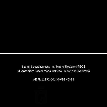
Szpital Specjalistyczny im. Świętej Rodziny SPZOZ
ul. Antoniego Józefa Madalińskiego 25, 02-544 Warszawa
AE:PL-11392-60140-VBSHG-18