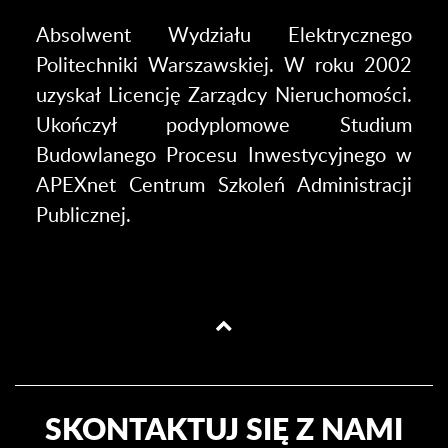
Absolwent Wydziału Elektrycznego
Politechniki Warszawskiej. W roku 2002
uzyskał Licencję Zarządcy Nieruchomości.
Ukończył podyplomowe Studium
Budowlanego Procesu Inwestycyjnego w
APEXnet Centrum Szkoleń Administracji
Publicznej.
SKONTAKTUJ SIĘ Z NAMI