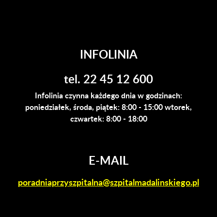
INFOLINIA
tel. 22 45 12 600
Infolinia czynna każdego dnia w godzinach:
poniedziałek, środa, piątek: 8:00 - 15:00 wtorek,
czwartek: 8:00 - 18:00
E-MAIL
poradniaprzyszpitalna@szpitalmadalinskiego.pl