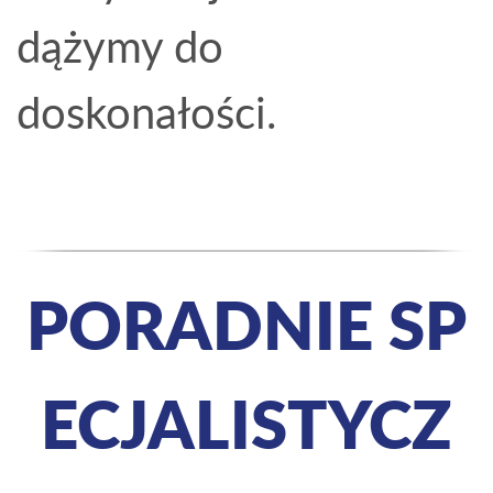
dążymy do
doskonałości.
PORADNIE SP
ECJALISTYCZ