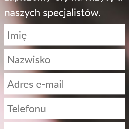
naszych specjalistów.