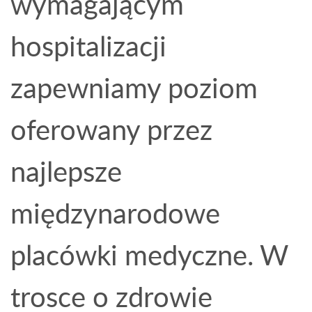
wymagającym
hospitalizacji
zapewniamy poziom
oferowany przez
najlepsze
międzynarodowe
placówki medyczne. W
trosce o zdrowie