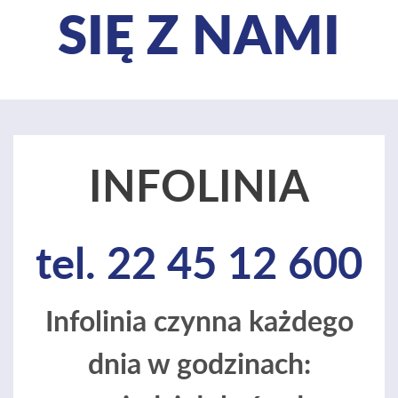
SIĘ Z NAMI
INFOLINIA
tel. 22 45 12 600
Infolinia czynna każdego
dnia w godzinach: