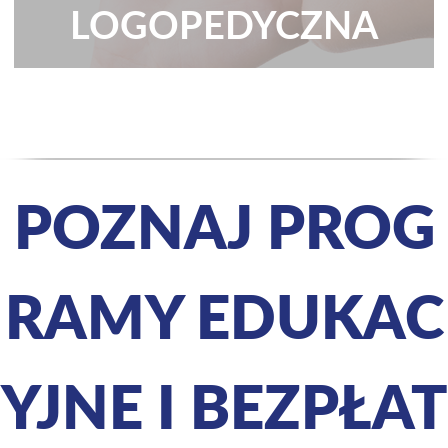
LOGOPEDYCZNA
POZNAJ PROG
RAMY EDUKAC
YJNE I BEZPŁAT