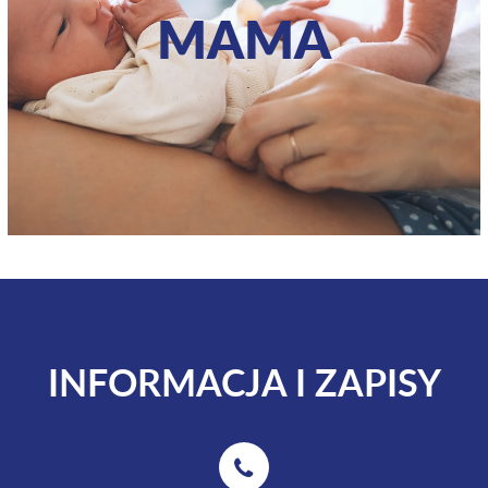
MAMA
INFORMACJA I ZAPISY