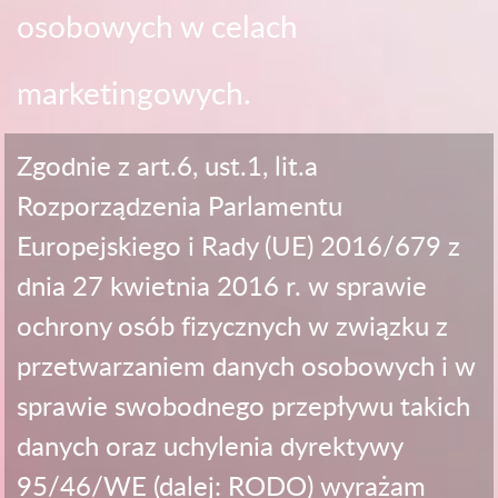
osobowych w celach
marketingowych.
Zgodnie z art.6, ust.1, lit.a
Rozporządzenia Parlamentu
Europejskiego i Rady (UE) 2016/679 z
dnia 27 kwietnia 2016 r. w sprawie
ochrony osób fizycznych w związku z
przetwarzaniem danych osobowych i w
sprawie swobodnego przepływu takich
danych oraz uchylenia dyrektywy
95/46/WE (dalej: RODO) wyrażam