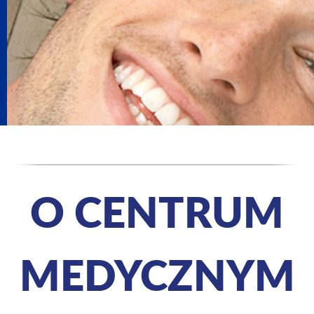
O CENTRUM
MEDYCZNYM