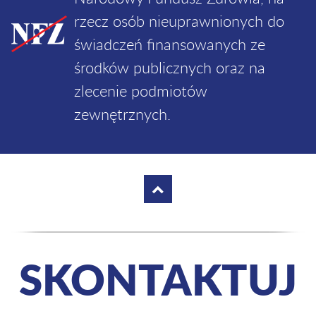
rzecz osób nieuprawnionych do
świadczeń finansowanych ze
środków publicznych oraz na
zlecenie podmiotów
zewnętrznych.
SKONTAKTUJ