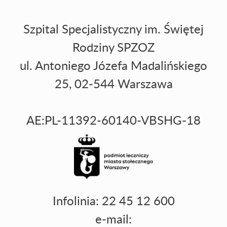
Szpital Specjalistyczny im. Świętej
Rodziny SPZOZ
ul. Antoniego Józefa Madalińskiego
25, 02-544 Warszawa
AE:PL-11392-60140-VBSHG-18
Infolinia: 22 45 12 600
e-mail: