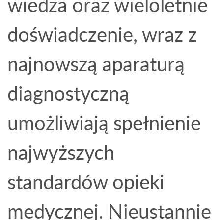
wiedza oraz wieloletnie
doświadczenie, wraz z
najnowszą aparaturą
diagnostyczną
umożliwiają spełnienie
najwyższych
standardów opieki
medycznej. Nieustannie