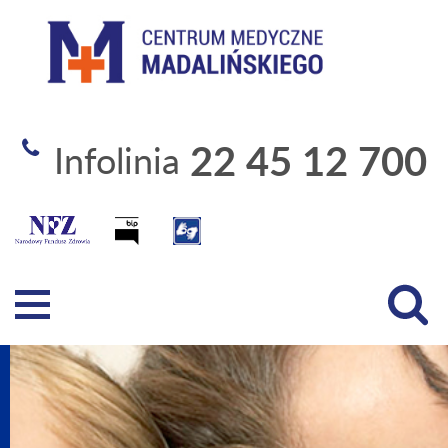
Szpital Specjalistyczny 
22 45 12 700
Infolinia