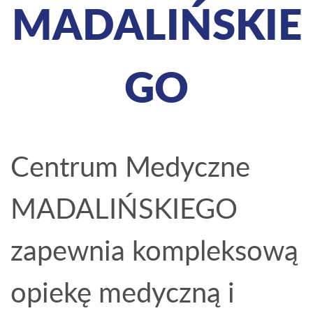
MADALIŃSKIE
GO
Centrum Medyczne
MADALIŃSKIEGO
zapewnia kompleksową
opiekę medyczną i