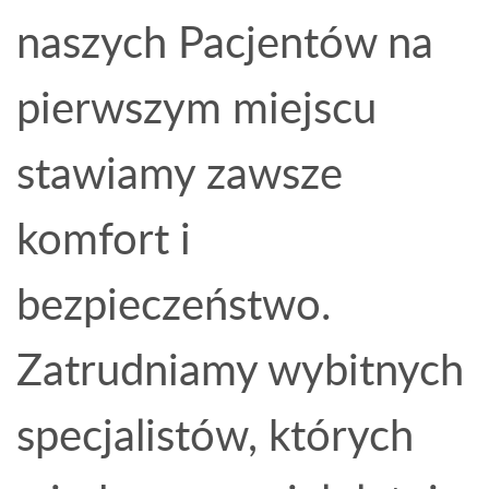
naszych Pacjentów na
pierwszym miejscu
stawiamy zawsze
komfort i
bezpieczeństwo.
Zatrudniamy wybitnych
specjalistów, których