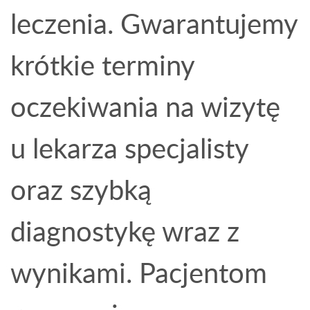
leczenia. Gwarantujemy
krótkie terminy
oczekiwania na wizytę
u lekarza specjalisty
oraz szybką
diagnostykę wraz z
wynikami. Pacjentom