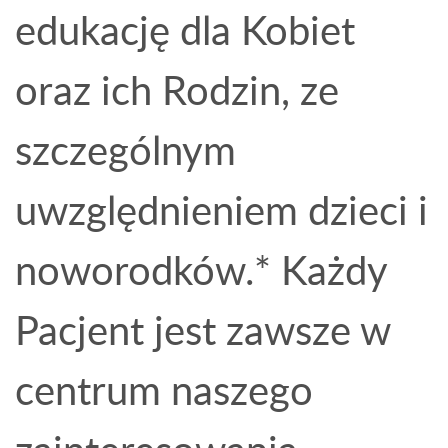
edukację dla Kobiet
oraz ich Rodzin, ze
szczególnym
uwzględnieniem dzieci i
noworodków.* Każdy
Pacjent jest zawsze w
centrum naszego