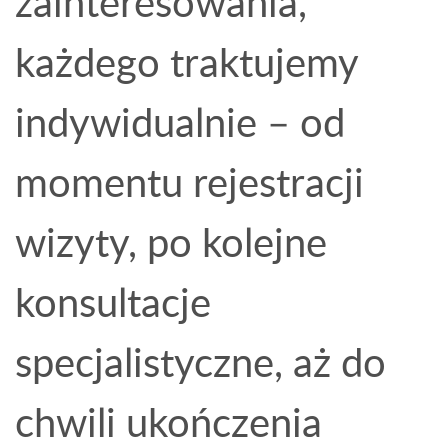
zainteresowania,
każdego traktujemy
indywidualnie – od
momentu rejestracji
wizyty, po kolejne
konsultacje
specjalistyczne, aż do
chwili ukończenia