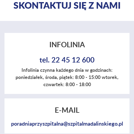
SKONTAKTUJ SIĘ Z NAMI
INFOLINIA
tel. 22 45 12 600
Infolinia czynna każdego dnia w godzinach:
poniedziałek, środa, piątek: 8:00 - 15:00 wtorek,
czwartek: 8:00 - 18:00
E-MAIL
poradniaprzyszpitalna@szpitalmadalinskiego.pl