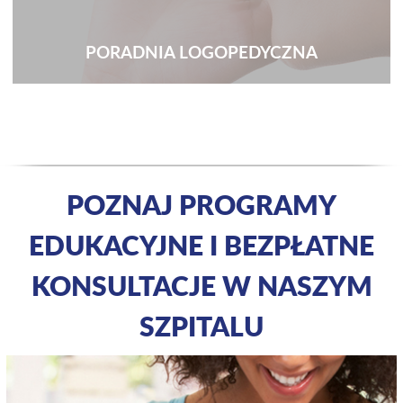
PORADNIA LOGOPEDYCZNA
POZNAJ PROGRAMY
EDUKACYJNE I BEZPŁATNE
KONSULTACJE W NASZYM
SZPITALU