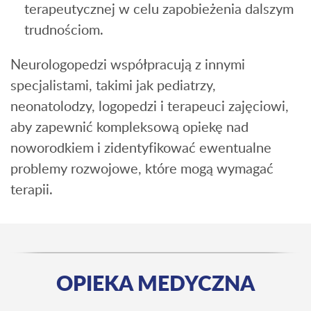
terapeutycznej w celu zapobieżenia dalszym
trudnościom.
Neurologopedzi współpracują z innymi
specjalistami, takimi jak pediatrzy,
neonatolodzy, logopedzi i terapeuci zajęciowi,
aby zapewnić kompleksową opiekę nad
noworodkiem i zidentyfikować ewentualne
problemy rozwojowe, które mogą wymagać
terapii.
OPIEKA MEDYCZNA