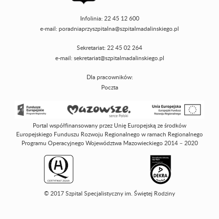
Infolinia: 22 45 12 600
e-mail:
poradniaprzyszpitalna@szpitalmadalinskiego.pl
Sekretariat: 22 45 02 264
e-mail:
sekretariat@szpitalmadalinskiego.pl
Dla pracowników:
Poczta
Portal współfinansowany przez Unię Europejską ze środków
Europejskiego Funduszu Rozwoju Regionalnego w ramach Regionalnego
Programu Operacyjnego Województwa Mazowieckiego 2014 – 2020
© 2017 Szpital Specjalistyczny im. Świętej Rodziny