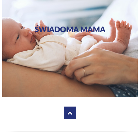
ŚWIADOMA MAMA