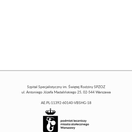
Szpital Specjalistyczny im. Świętej Rodziny SPZOZ
ul. Antoniego Józefa Madalińskiego 25, 02-544 Warszawa
AE:PL-11392-60140-VBSHG-18