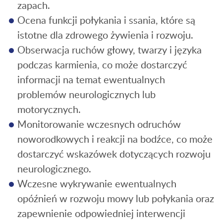
zapach.
Ocena funkcji połykania i ssania, które są
istotne dla zdrowego żywienia i rozwoju.
Obserwacja ruchów głowy, twarzy i języka
podczas karmienia, co może dostarczyć
informacji na temat ewentualnych
problemów neurologicznych lub
motorycznych.
Monitorowanie wczesnych odruchów
noworodkowych i reakcji na bodźce, co może
dostarczyć wskazówek dotyczących rozwoju
neurologicznego.
Wczesne wykrywanie ewentualnych
opóźnień w rozwoju mowy lub połykania oraz
zapewnienie odpowiedniej interwencji