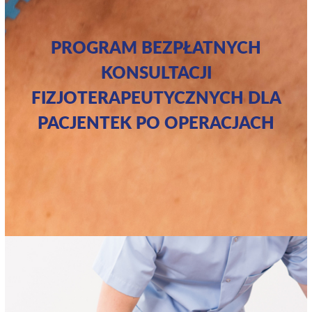
PROGRAM BEZPŁATNYCH
KONSULTACJI
FIZJOTERAPEUTYCZNYCH DLA
PACJENTEK PO OPERACJACH