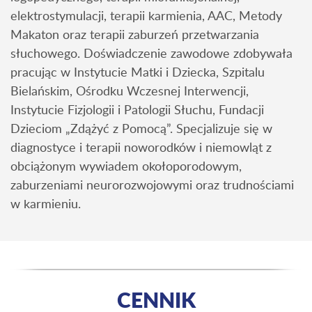
elektrostymulacji, terapii karmienia, AAC, Metody
Makaton oraz terapii zaburzeń przetwarzania
słuchowego. Doświadczenie zawodowe zdobywała
pracując w Instytucie Matki i Dziecka, Szpitalu
Bielańskim, Ośrodku Wczesnej Interwencji,
Instytucie Fizjologii i Patologii Słuchu, Fundacji
Dzieciom „Zdążyć z Pomocą”. Specjalizuje się w
diagnostyce i terapii noworodków i niemowląt z
obciążonym wywiadem okołoporodowym,
zaburzeniami neurorozwojowymi oraz trudnościami
w karmieniu.
CENNIK