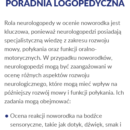
PORADNIA LOGOPEDYCZNA
Rola neurologopedy w ocenie noworodka jest
kluczowa, ponieważ neurologopedzi posiadają
specjalistyczną wiedzę z zakresu rozwoju
mowy, połykania oraz funkcji oralno-
motorycznych. W przypadku noworodków,
neurologopedzi mogą być zaangażowani w
ocenę różnych aspektów rozwoju
neurologicznego, które mogą mieć wpływ na
późniejszy rozwój mowy i funkcji połykania. Ich
zadania mogą obejmować:
Ocena reakcji noworodka na bodźce
sensoryczne, takie jak dotyk, dźwięk, smak i