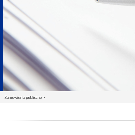
Zamówienia publiczne >