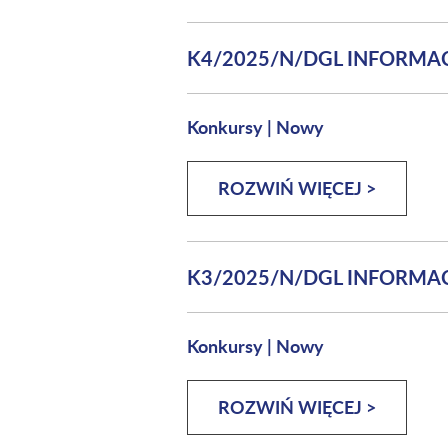
K4/2025/N/DGL INFORM
Konkursy
|
Nowy
ROZWIŃ WIĘCEJ >
K3/2025/N/DGL INFORM
Konkursy
|
Nowy
ROZWIŃ WIĘCEJ >