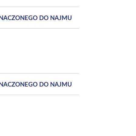
ZNACZONEGO DO NAJMU
ZNACZONEGO DO NAJMU