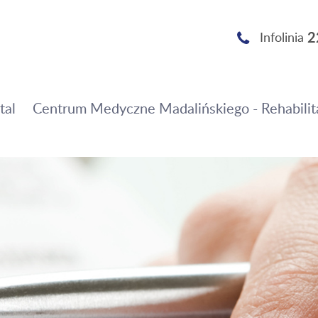
2
Infolinia
tal
Centrum Medyczne Madalińskiego - Rehabilit