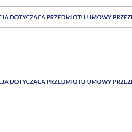
ACJA DOTYCZĄCA PRZEDMIOTU UMOWY PRZE
ACJA DOTYCZĄCA PRZEDMIOTU UMOWY PRZE