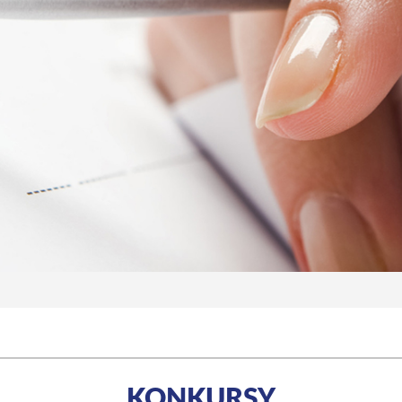
KONKURSY