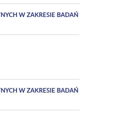
TNYCH W ZAKRESIE BADAŃ
TNYCH W ZAKRESIE BADAŃ