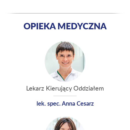
OPIEKA MEDYCZNA
Lekarz Kierujący Oddziałem
lek. spec. Anna Cesarz