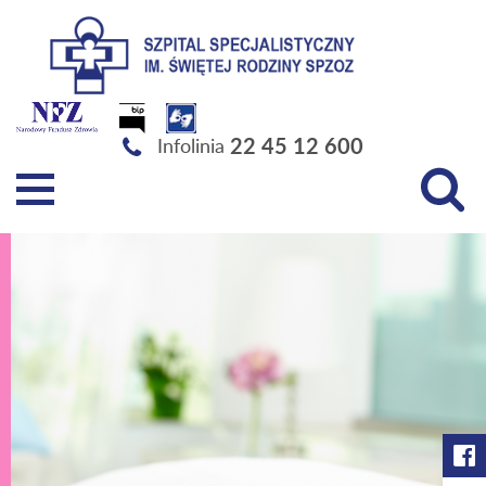
Szpital Specjalistyczny im. Świętej Rodziny SPZOZ
22 45 12 600
Infolinia