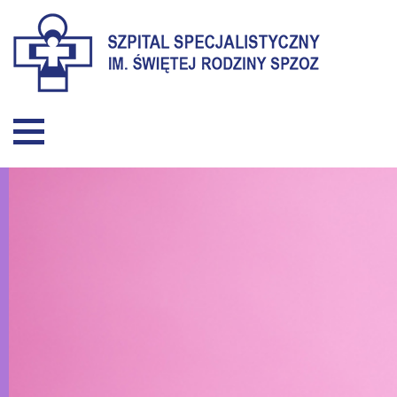
Szpital Specjalistyczny 