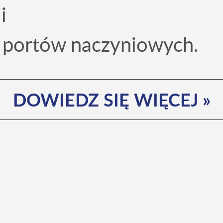
i
 portów naczyniowych.
DOWIEDZ SIĘ WIĘCEJ »