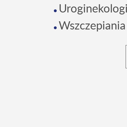
Uroginekologi
Wszczepiania