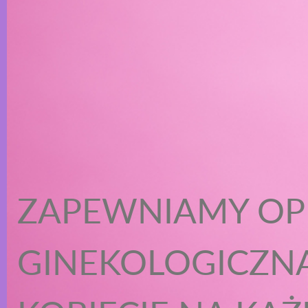
ZAPEWNIAMY OP
GINEKOLOGICZN