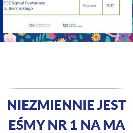
NIEZMIENNIE JEST
EŚMY NR 1 NA MA