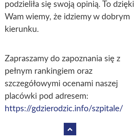
podzieliła się swoją opinią. To dzięki
Wam wiemy, że idziemy w dobrym
kierunku.
Zapraszamy do zapoznania się z
pełnym rankingiem oraz
szczegółowymi ocenami naszej
placówki pod adresem:
https://gdzierodzic.info/szpitale/