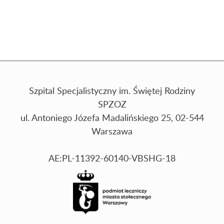
Szpital Specjalistyczny im. Świętej Rodziny
SPZOZ
ul. Antoniego Józefa Madalińskiego 25, 02-544
Warszawa
AE:PL-11392-60140-VBSHG-18