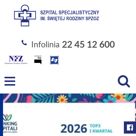
Szpital Specjalistyczny im. Święt
22 45 12 600
Infolinia