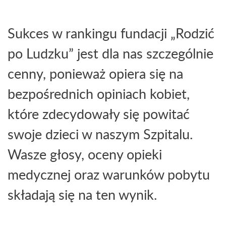
Sukces w rankingu fundacji „Rodzić
po Ludzku” jest dla nas szczególnie
cenny, ponieważ opiera się na
bezpośrednich opiniach kobiet,
które zdecydowały się powitać
swoje dzieci w naszym Szpitalu.
Wasze głosy, oceny opieki
medycznej oraz warunków pobytu
składają się na ten wynik.