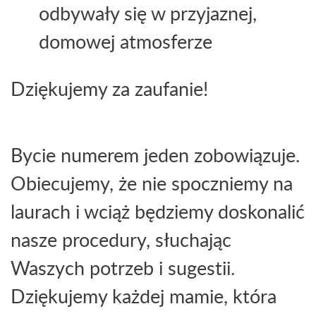
odbywały się w przyjaznej,
domowej atmosferze
Dziękujemy za zaufanie!
Bycie numerem jeden zobowiązuje.
Obiecujemy, że nie spoczniemy na
laurach i wciąż będziemy doskonalić
nasze procedury, słuchając
Waszych potrzeb i sugestii.
Dziękujemy każdej mamie, która