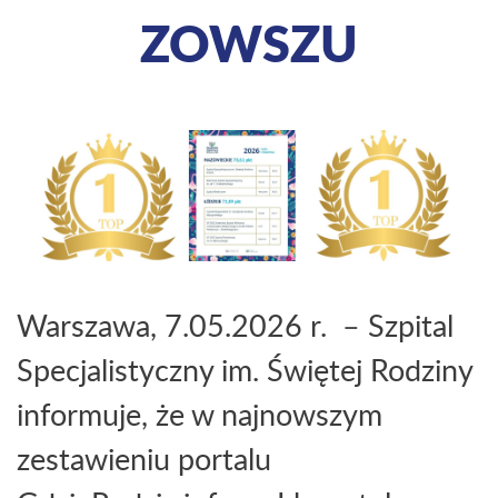
ZOWSZU
Warszawa, 7.05.2026 r.
– Szpital
Specjalistyczny im. Świętej Rodziny
informuje, że w najnowszym
zestawieniu portalu