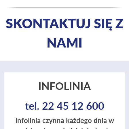
SKONTAKTUJ SIĘ Z
NAMI
INFOLINIA
tel. 22 45 12 600
Infolinia czynna każdego dnia w