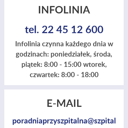
INFOLINIA
tel. 22 45 12 600
Infolinia czynna każdego dnia w
godzinach: poniedziałek, środa,
piątek: 8:00 - 15:00 wtorek,
czwartek: 8:00 - 18:00
E-MAIL
poradniaprzyszpitalna@szpital