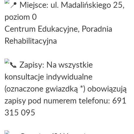
Miejsce: ul. Madalińskiego 25,
poziom 0
Centrum Edukacyjne, Poradnia
Rehabilitacyjna
Zapisy: Na wszystkie
konsultacje indywidualne
(oznaczone gwiazdką *) obowiązują
zapisy pod numerem telefonu: 691
315 095