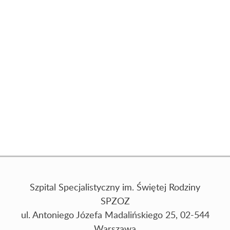
Szpital Specjalistyczny im. Świętej Rodziny
SPZOZ
ul. Antoniego Józefa Madalińskiego 25, 02-544
Warszawa