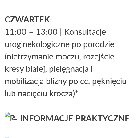
CZWARTEK:
11:00 – 13:00 | Konsultacje
uroginekologiczne po porodzie
(nietrzymanie moczu, rozejście
kresy białej, pielęgnacja i
mobilizacja blizny po cc, pęknięciu
lub nacięciu krocza)*
INFORMACJE PRAKTYCZNE