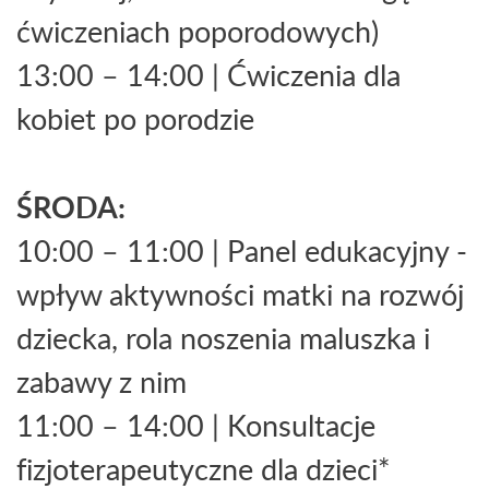
ćwiczeniach poporodowych)
13:00 – 14:00 | Ćwiczenia dla
kobiet po porodzie
ŚRODA:
10:00 – 11:00 | Panel edukacyjny -
wpływ aktywności matki na rozwój
dziecka, rola noszenia maluszka i
zabawy z nim
11:00 – 14:00 | Konsultacje
fizjoterapeutyczne dla dzieci*