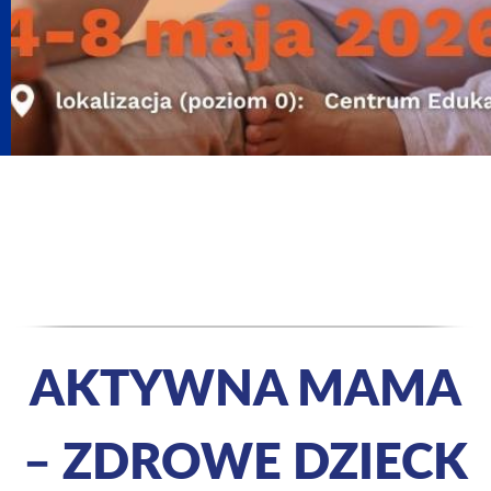
AKTYWNA MAMA
– ZDROWE DZIECK