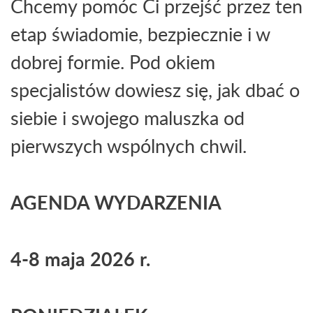
Chcemy pomóc Ci przejść przez ten
etap świadomie, bezpiecznie i w
dobrej formie. Pod okiem
specjalistów dowiesz się, jak dbać o
siebie i swojego maluszka od
pierwszych wspólnych chwil.
AGENDA WYDARZENIA
4-8 maja 2026 r.