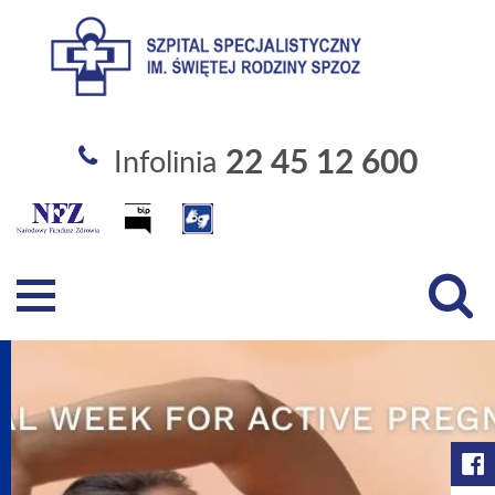
Szpital Specjalistyczny im. Święt
22 45 12 600
Infolinia