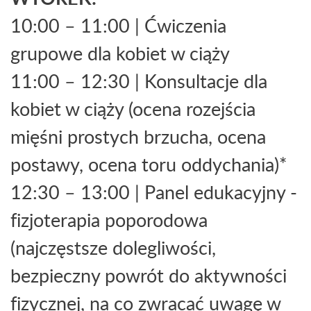
10:00 – 11:00 | Ćwiczenia
grupowe dla kobiet w ciąży
11:00 – 12:30 | Konsultacje dla
kobiet w ciąży (ocena rozejścia
mięśni prostych brzucha, ocena
postawy, ocena toru oddychania)*
12:30 – 13:00 | Panel edukacyjny -
fizjoterapia poporodowa
(najczęstsze dolegliwości,
bezpieczny powrót do aktywności
fizycznej, na co zwracać uwagę w