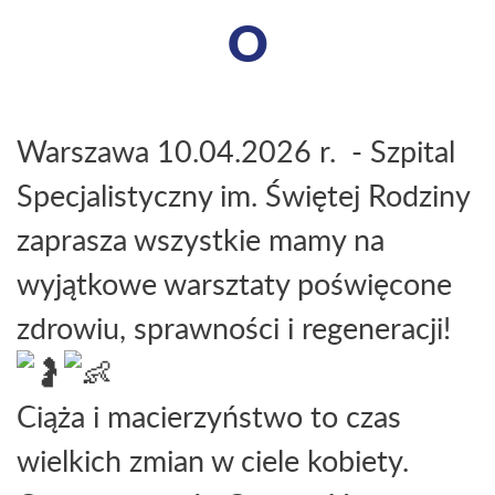
O
Warszawa 10.04.2026 r. - Szpital
Specjalistyczny im. Świętej Rodziny
zaprasza wszystkie mamy na
wyjątkowe warsztaty poświęcone
zdrowiu, sprawności i regeneracji!
Ciąża i macierzyństwo to czas
wielkich zmian w ciele kobiety.