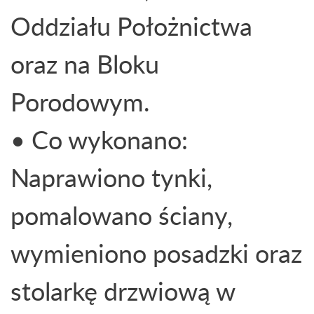
Oddziału Położnictwa
oraz na Bloku
Porodowym.
• Co wykonano:
Naprawiono tynki,
pomalowano ściany,
wymieniono posadzki oraz
stolarkę drzwiową w