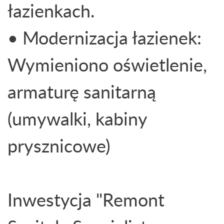
łazienkach.
• Modernizacja łazienek:
Wymieniono oświetlenie,
armaturę sanitarną
(umywalki, kabiny
prysznicowe)
Inwestycja "Remont