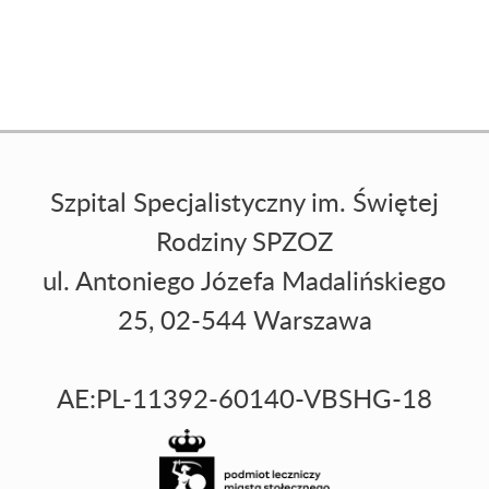
Szpital Specjalistyczny im. Świętej
Rodziny SPZOZ
ul. Antoniego Józefa Madalińskiego
25, 02-544 Warszawa
AE:PL-11392-60140-VBSHG-18