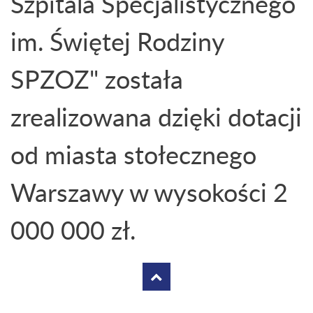
Szpitala Specjalistycznego
im. Świętej Rodziny
SPZOZ" została
zrealizowana dzięki dotacji
od miasta stołecznego
Warszawy w wysokości 2
000 000 zł.