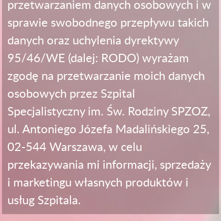
przetwarzaniem danych osobowych i w
sprawie swobodnego przepływu takich
danych oraz uchylenia dyrektywy
95/46/WE (dalej: RODO) wyrażam
zgodę na przetwarzanie moich danych
osobowych przez Szpital
Specjalistyczny im. Św. Rodziny SPZOZ,
ul. Antoniego Józefa Madalińskiego 25,
02-544 Warszawa, w celu
przekazywania mi informacji, sprzedaży
i marketingu własnych produktów i
usług Szpitala.