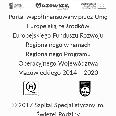
Portal współfinansowany przez Unię
Europejską ze środków
Europejskiego Funduszu Rozwoju
Regionalnego w ramach
Regionalnego Programu
Operacyjnego Województwa
Mazowieckiego 2014 – 2020
© 2017 Szpital Specjalistyczny im.
Świętej Rodziny