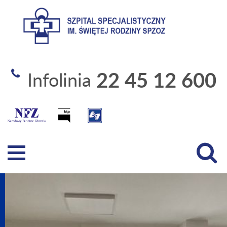
Szpital Specjalistyczny 
22 45 12 600
Infolinia