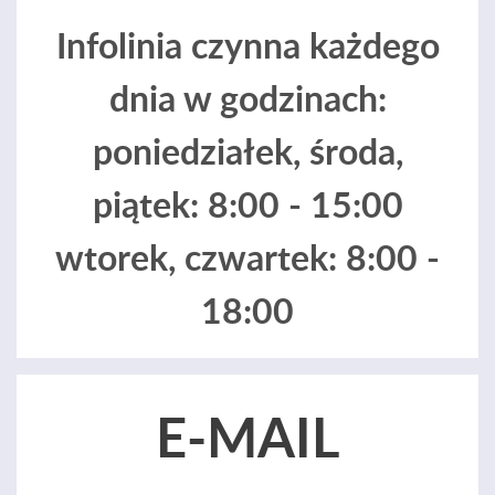
Infolinia czynna każdego
dnia w godzinach:
poniedziałek, środa,
piątek: 8:00 - 15:00
wtorek, czwartek: 8:00 -
18:00
E-MAIL