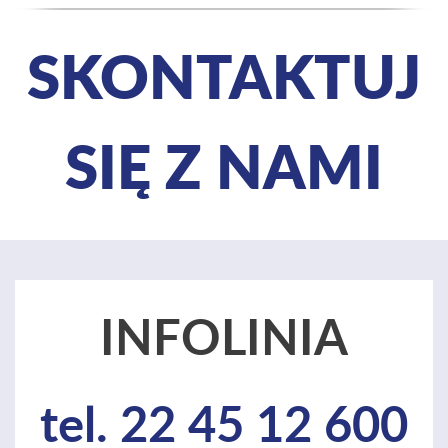
SKONTAKTUJ
SIĘ Z NAMI
INFOLINIA
tel. 22 45 12 600