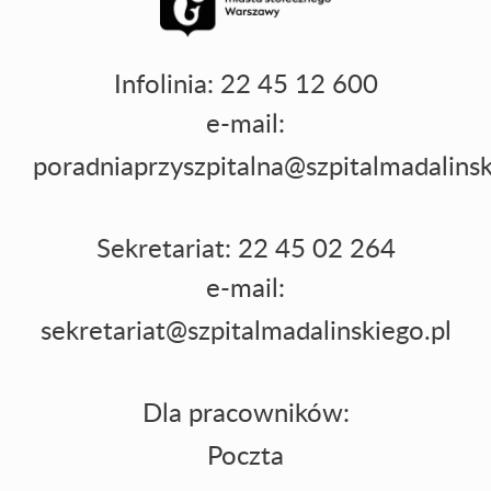
Infolinia: 22 45 12 600
e-mail:
poradniaprzyszpitalna@szpitalmadalinsk
Sekretariat: 22 45 02 264
e-mail:
sekretariat@szpitalmadalinskiego.pl
Dla pracowników:
Poczta