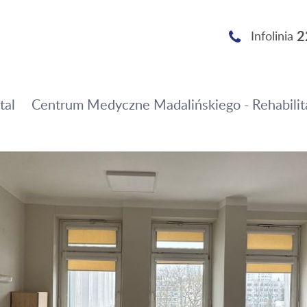
2
Infolinia
tal
Centrum Medyczne Madalińskiego - Rehabilit