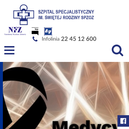
Szpital Specjalistyczny im. Świętej Rodziny SPZOZ
22 45 12 600
Infolinia