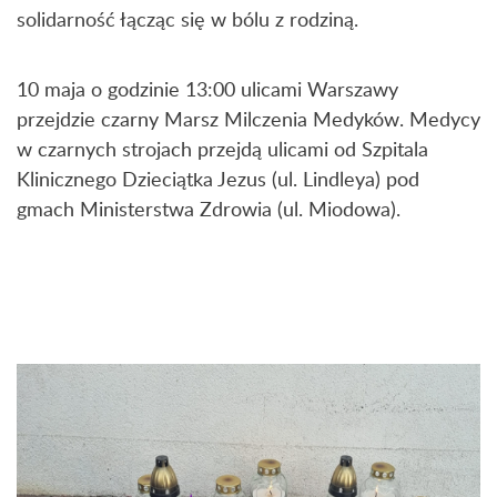
solidarność łącząc się w bólu z rodziną.
10 maja o godzinie 13:00 ulicami Warszawy
przejdzie czarny Marsz Milczenia Medyków. Medycy
w czarnych strojach przejdą ulicami od Szpitala
Klinicznego Dzieciątka Jezus (ul. Lindleya) pod
gmach Ministerstwa Zdrowia (ul. Miodowa).