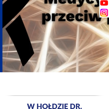
W HOŁDZIE DR.