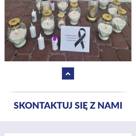
SKONTAKTUJ SIĘ Z NAMI