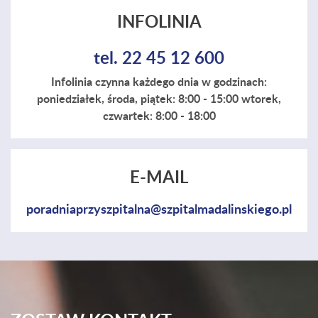
INFOLINIA
tel. 22 45 12 600
Infolinia czynna każdego dnia w godzinach:
poniedziałek, środa, piątek: 8:00 - 15:00 wtorek,
czwartek: 8:00 - 18:00
E-MAIL
poradniaprzyszpitalna@szpitalmadalinskiego.pl