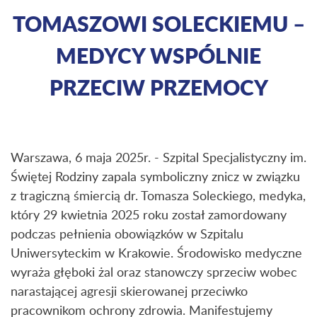
TOMASZOWI SOLECKIEMU –
MEDYCY WSPÓLNIE
PRZECIW PRZEMOCY
Warszawa, 6 maja 2025r. - Szpital Specjalistyczny im.
Świętej Rodziny zapala symboliczny znicz w związku
z tragiczną śmiercią dr. Tomasza Soleckiego, medyka,
który 29 kwietnia 2025 roku został zamordowany
podczas pełnienia obowiązków w Szpitalu
Uniwersyteckim w Krakowie. Środowisko medyczne
wyraża głęboki żal oraz stanowczy sprzeciw wobec
narastającej agresji skierowanej przeciwko
pracownikom ochrony zdrowia. Manifestujemy