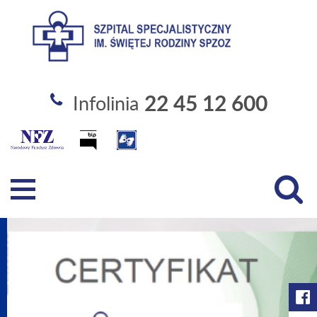
Szpital Specjalistyczny im. Święt
22 45 12 600
Infolinia