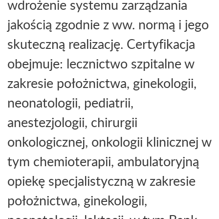
wdrożenie systemu zarządzania
jakością zgodnie z ww. normą i jego
skuteczną realizację. Certyfikacja
obejmuje: lecznictwo szpitalne w
zakresie położnictwa, ginekologii,
neonatologii, pediatrii,
anestezjologii, chirurgii
onkologicznej, onkologii klinicznej w
tym chemioterapii, ambulatoryjną
opiekę specjalistyczną w zakresie
położnictwa, ginekologii,