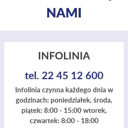
NAMI
INFOLINIA
tel. 22 45 12 600
Infolinia czynna każdego dnia w
godzinach: poniedziałek, środa,
piątek: 8:00 - 15:00 wtorek,
czwartek: 8:00 - 18:00