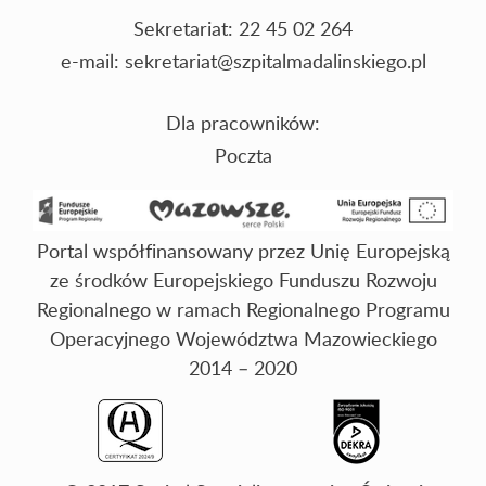
Sekretariat: 22 45 02 264
e-mail:
sekretariat@szpitalmadalinskiego.pl
Dla pracowników:
Poczta
Portal współfinansowany przez Unię Europejską
ze środków Europejskiego Funduszu Rozwoju
Regionalnego w ramach Regionalnego Programu
Operacyjnego Województwa Mazowieckiego
2014 – 2020