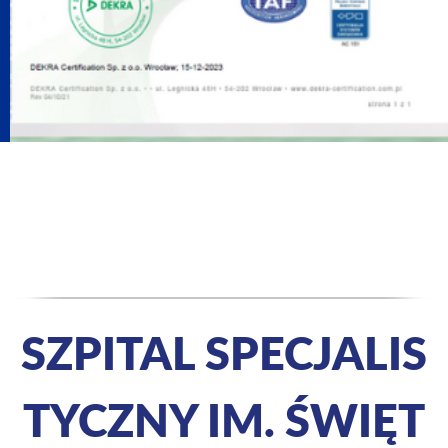
SZPITAL SPECJALIS
TYCZNY IM. ŚWIĘT