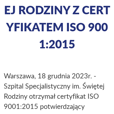
EJ RODZINY Z CERT
YFIKATEM ISO 900
1:2015
Warszawa, 18 grudnia 2023r. -
Szpital Specjalistyczny im. Świętej
Rodziny otrzymał certyfikat ISO
9001:2015 potwierdzający