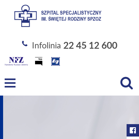
Szpital Specjalistyczny im. Święt
22 45 12 600
Infolinia