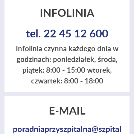
INFOLINIA
tel. 22 45 12 600
Infolinia czynna każdego dnia w
godzinach: poniedziałek, środa,
piątek: 8:00 - 15:00 wtorek,
czwartek: 8:00 - 18:00
E-MAIL
poradniaprzyszpitalna@szpital