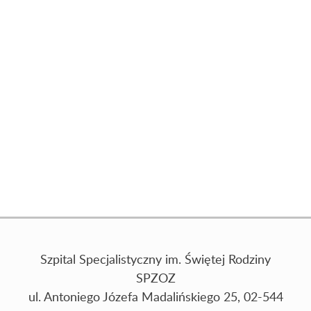
Szpital Specjalistyczny im. Świętej Rodziny
SPZOZ
ul. Antoniego Józefa Madalińskiego 25, 02-544