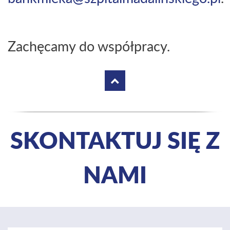
Zachęcamy do współpracy.
SKONTAKTUJ SIĘ Z
NAMI