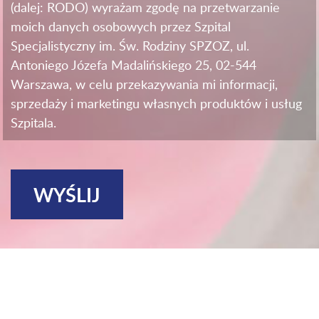
(dalej: RODO) wyrażam zgodę na przetwarzanie
moich danych osobowych przez Szpital
Specjalistyczny im. Św. Rodziny SPZOZ, ul.
Antoniego Józefa Madalińskiego 25, 02-544
Warszawa, w celu przekazywania mi informacji,
sprzedaży i marketingu własnych produktów i usług
Szpitala.