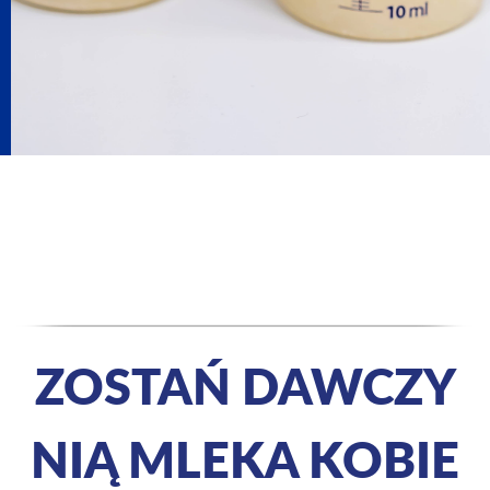
ZOSTAŃ DAWCZY
NIĄ MLEKA KOBIE