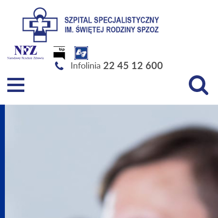
Szpital Specjalistyczny im. Świętej Rodziny SPZOZ
22 45 12 600
Infolinia