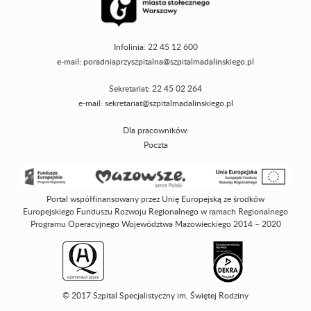
Infolinia: 22 45 12 600
e-mail:
poradniaprzyszpitalna@szpitalmadalinskiego.pl
Sekretariat: 22 45 02 264
e-mail:
sekretariat@szpitalmadalinskiego.pl
Dla pracowników:
Poczta
Portal współfinansowany przez Unię Europejską ze środków
Europejskiego Funduszu Rozwoju Regionalnego w ramach Regionalnego
Programu Operacyjnego Województwa Mazowieckiego 2014 – 2020
© 2017 Szpital Specjalistyczny im. Świętej Rodziny