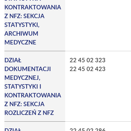
KONTRAKTOWANIA
Z NFZ: SEKCJA
STATYSTYKI,
ARCHIWUM
MEDYCZNE
DZIAŁ
22 45 02 323
DOKUMENTACJI
22 45 02 423
MEDYCZNEJ,
STATYSTYKI I
KONTRAKTOWANIA
Z NFZ: SEKCJA
ROZLICZEŃ Z NFZ
DZIAŁ
22 45 02 286