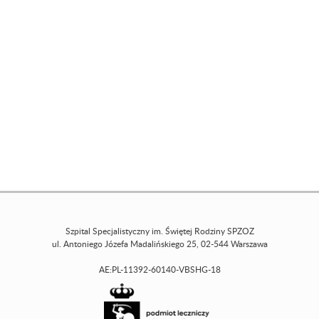
Szpital Specjalistyczny im. Świętej Rodziny SPZOZ
ul. Antoniego Józefa Madalińskiego 25, 02-544 Warszawa
AE:PL-11392-60140-VBSHG-18