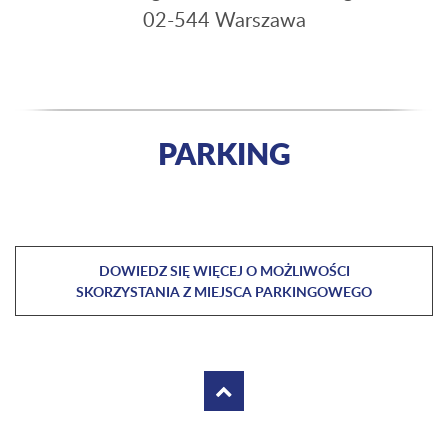
02-544 Warszawa
PARKING
DOWIEDZ SIĘ WIĘCEJ O MOŻLIWOŚCI
SKORZYSTANIA Z MIEJSCA PARKINGOWEGO