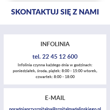
SKONTAKTUJ SIĘ Z NAMI
INFOLINIA
tel. 22 45 12 600
Infolinia czynna każdego dnia w godzinach:
poniedziałek, środa, piątek: 8:00 - 15:00 wtorek,
czwartek: 8:00 - 18:00
E-MAIL
poradniaprzyszpitalna@szpitalmadalinskiego.pl