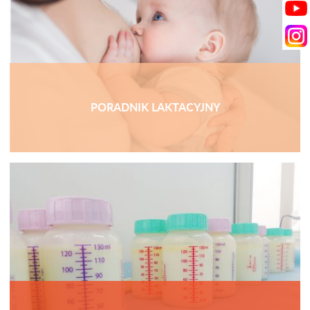
PORADNIK LAKTACYJNY