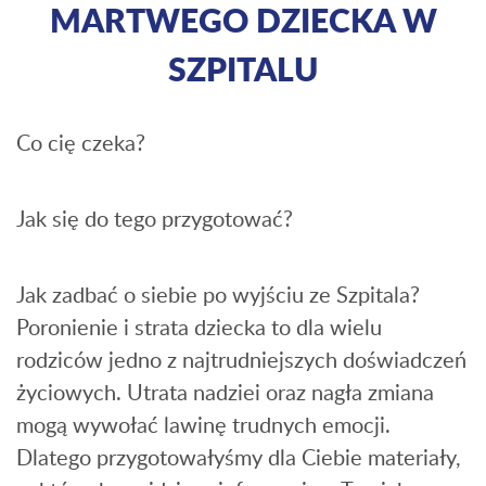
MARTWEGO DZIECKA W
SZPITALU
Co cię czeka?
Jak się do tego przygotować?
Jak zadbać o siebie po wyjściu ze Szpitala?
Poronienie i strata dziecka to dla wielu
rodziców jedno z najtrudniejszych doświadczeń
życiowych. Utrata nadziei oraz nagła zmiana
mogą wywołać lawinę trudnych emocji.
Dlatego przygotowałyśmy dla Ciebie materiały,