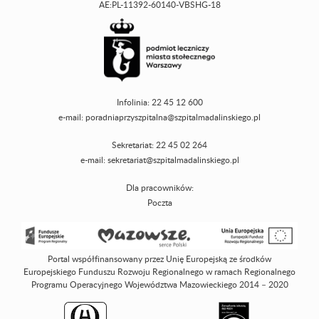
AE:PL-11392-60140-VBSHG-18
Infolinia: 22 45 12 600
e-mail:
poradniaprzyszpitalna@szpitalmadalinskiego.pl
Sekretariat: 22 45 02 264
e-mail:
sekretariat@szpitalmadalinskiego.pl
Dla pracowników:
Poczta
Portal współfinansowany przez Unię Europejską ze środków
Europejskiego Funduszu Rozwoju Regionalnego w ramach Regionalnego
Programu Operacyjnego Województwa Mazowieckiego 2014 – 2020