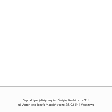
Szpital Specjalistyczny im. Świętej Rodziny SPZOZ
ul. Antoniego Józefa Madalińskiego 25, 02-544 Warszawa