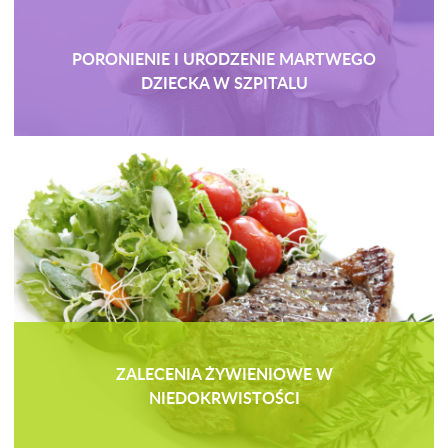
PORONIENIE I URODZENIE MARTWEGO
DZIECKA W SZPITALU
ZALECENIA ŻYWIENIOWE W
NIEDOKRWISTOŚCI