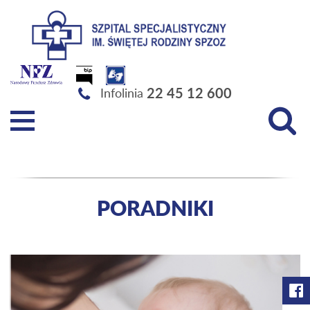
Szpital Specjalistyczny im. Świętej Rodziny SPZOZ
22 45 12 600
Infolinia
PORADNIKI