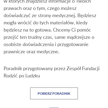
w których znajdziesz informacje o Twoich
prawach oraz o tym, czego możesz
doświadczyć ze strony medycznej. Będziesz
mogła wrócić do tych materiałów, kiedy
będziesz na to gotowa. Chcemy Ci pomóc
przejść ten trudny czas, same mądrzejsze o
osobiste doświadczenia i przygotowanie
prawnicze oraz medyczne.
Poradnik przygotowany przez Zespół Fundacji
Rodzić po Ludzku
POBIERZ PORADNIK