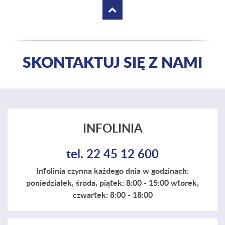
SKONTAKTUJ SIĘ Z NAMI
INFOLINIA
tel. 22 45 12 600
Infolinia czynna każdego dnia w godzinach:
poniedziałek, środa, piątek: 8:00 - 15:00 wtorek,
czwartek: 8:00 - 18:00