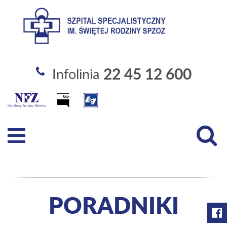
Szpital Specjalistyczny im. Święt
22 45 12 600
Infolinia
PORADNIKI