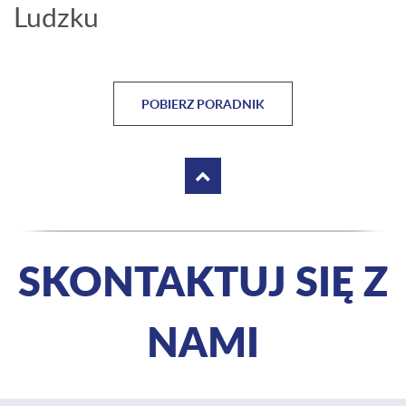
Ludzku
POBIERZ PORADNIK
SKONTAKTUJ SIĘ Z
NAMI