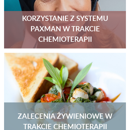
KORZYSTANIE Z SYSTEMU
PAXMAN W TRAKCIE
CHEMIOTERAPII
ZALECENIA ŻYWIENIOWE W
TRAKCIE CHEMIOTERAPII