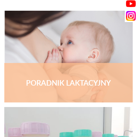
PORADNIK LAKTACYJNY