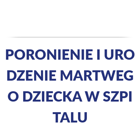
PORONIENIE I URO
DZENIE MARTWEG
O DZIECKA W SZPI
TALU