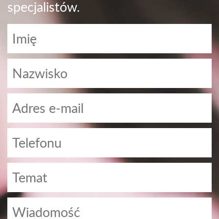
specjalistów.