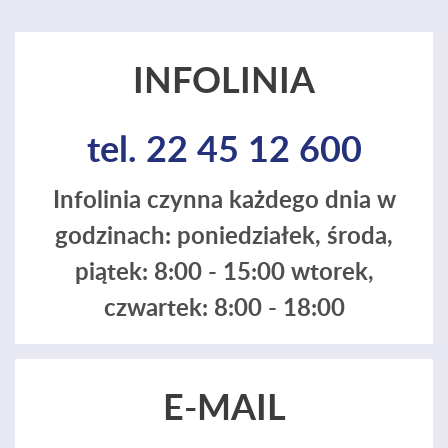
INFOLINIA
tel. 22 45 12 600
Infolinia czynna każdego dnia w
godzinach: poniedziałek, środa,
piątek: 8:00 - 15:00 wtorek,
czwartek: 8:00 - 18:00
E-MAIL