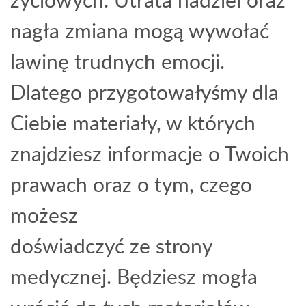
nagła zmiana mogą wywołać
lawinę trudnych emocji.
Dlatego przygotowałyśmy dla
Ciebie materiały, w których
znajdziesz informacje o Twoich
prawach oraz o tym, czego
możesz
doświadczyć ze strony
medycznej. Będziesz mogła