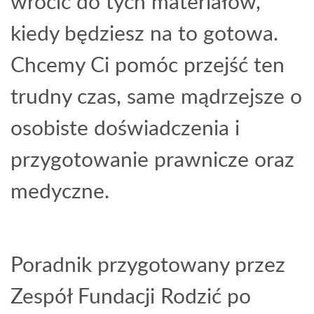
wrócić do tych materiałów,
kiedy będziesz na to gotowa.
Chcemy Ci pomóc przejść ten
trudny czas, same mądrzejsze o
osobiste doświadczenia i
przygotowanie prawnicze oraz
medyczne.
Poradnik przygotowany przez
Zespół Fundacji Rodzić po