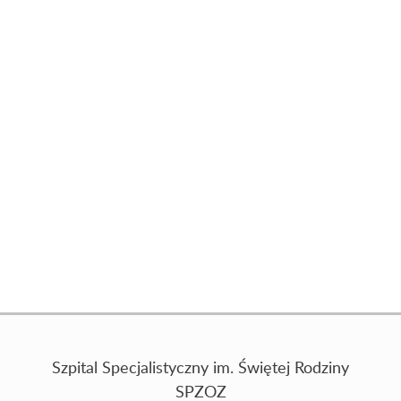
Szpital Specjalistyczny im. Świętej Rodziny
SPZOZ