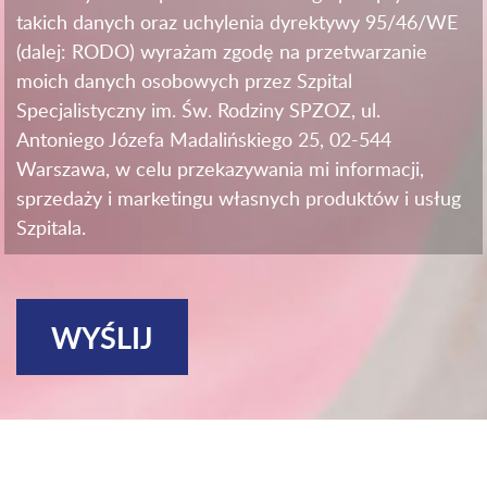
takich danych oraz uchylenia dyrektywy 95/46/WE
(dalej: RODO) wyrażam zgodę na przetwarzanie
moich danych osobowych przez Szpital
Specjalistyczny im. Św. Rodziny SPZOZ, ul.
Antoniego Józefa Madalińskiego 25, 02-544
Warszawa, w celu przekazywania mi informacji,
sprzedaży i marketingu własnych produktów i usług
Szpitala.