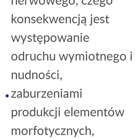
konsekwencją jest
występowanie
odruchu wymiotnego i
nudności,
zaburzeniami
produkcji elementów
morfotycznych,