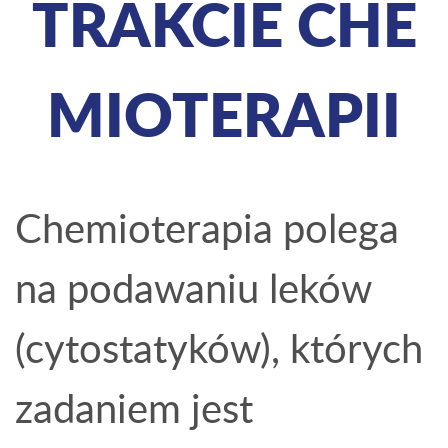
TRAKCIE CHE
MIOTERAPII
Chemioterapia polega
na podawaniu leków
(cytostatyków), których
zadaniem jest