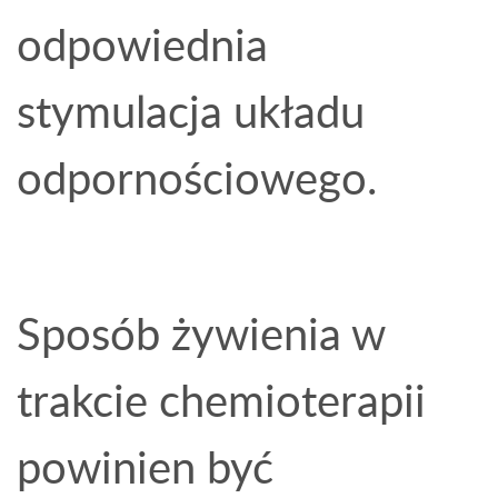
odpowiednia
stymulacja układu
odpornościowego.
Sposób żywienia w
trakcie chemioterapii
powinien być