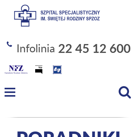
Szpital Specjalistyczny 
22 45 12 600
Infolinia