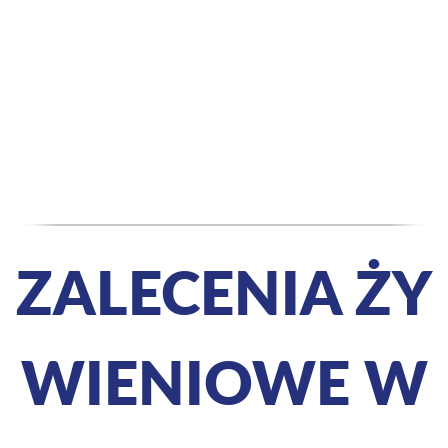
ZALECENIA ŻY
WIENIOWE W