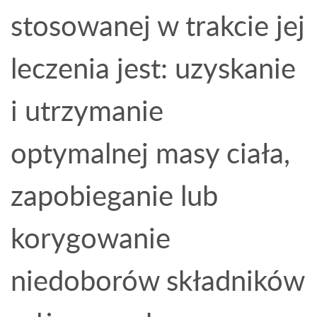
stosowanej w trakcie jej
leczenia jest: uzyskanie
i utrzymanie
optymalnej masy ciała,
zapobieganie lub
korygowanie
niedoborów składników