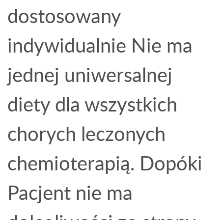
dostosowany
indywidualnie Nie ma
jednej uniwersalnej
diety dla wszystkich
chorych leczonych
chemioterapią. Dopóki
Pacjent nie ma