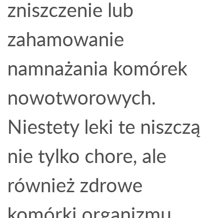
zniszczenie lub
zahamowanie
namnażania komórek
nowotworowych.
Niestety leki te niszczą
nie tylko chore, ale
również zdrowe
komórki organizmu.