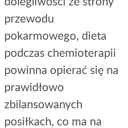
dolegliwości ze strony
przewodu
pokarmowego, dieta
podczas chemioterapii
powinna opierać się na
prawidłowo
zbilansowanych
posiłkach, co ma na