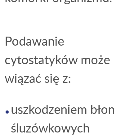
Podawanie
cytostatyków może
wiązać się z:
uszkodzeniem błon
śluzówkowych