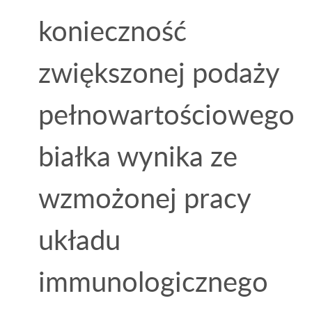
konieczność
zwiększonej podaży
pełnowartościowego
białka wynika ze
wzmożonej pracy
układu
immunologicznego