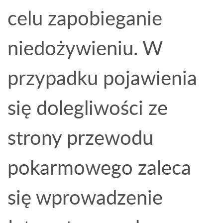
celu zapobieganie
niedożywieniu. W
przypadku pojawienia
się dolegliwości ze
strony przewodu
pokarmowego zaleca
się wprowadzenie