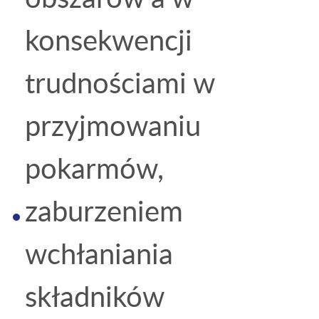
konsekwencji
trudnościami w
przyjmowaniu
pokarmów,
zaburzeniem
wchłaniania
składników