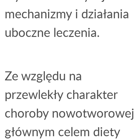
mechanizmy i działania
uboczne leczenia.
Ze względu na
przewlekły charakter
choroby nowotworowej
głównym celem diety