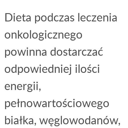
Dieta podczas leczenia
onkologicznego
powinna dostarczać
odpowiedniej ilości
energii,
pełnowartościowego
białka, węglowodanów,