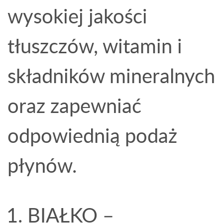
wysokiej jakości
tłuszczów, witamin i
składników mineralnych
oraz zapewniać
odpowiednią podaż
płynów.
BIAŁKO –