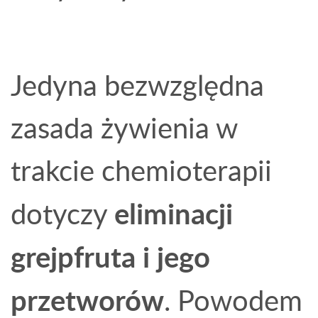
Jedyna bezwzględna
zasada żywienia w
trakcie chemioterapii
eliminacji
dotyczy
grejpfruta i jego
przetworów
. Powodem