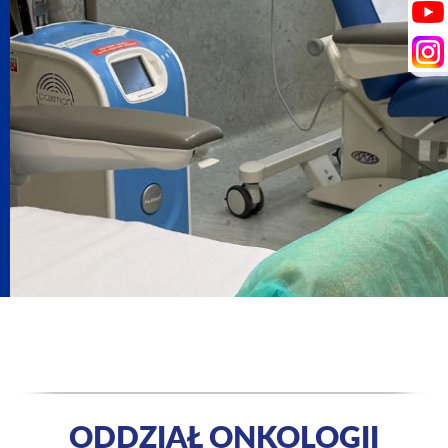
ODDZIAŁ ONKOLOGII