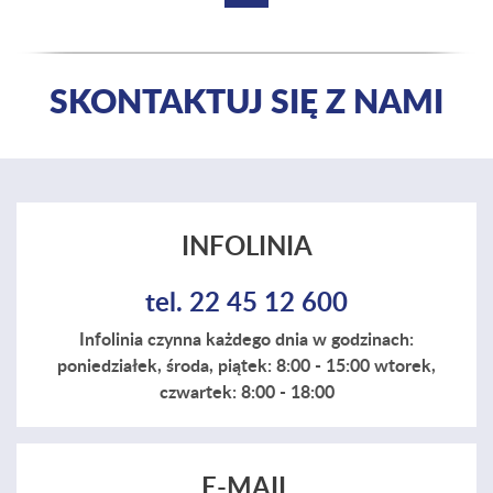
SKONTAKTUJ SIĘ Z NAMI
INFOLINIA
tel. 22 45 12 600
Infolinia czynna każdego dnia w godzinach:
poniedziałek, środa, piątek: 8:00 - 15:00 wtorek,
czwartek: 8:00 - 18:00
E-MAIL