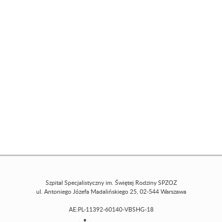
Szpital Specjalistyczny im. Świętej Rodziny SPZOZ
ul. Antoniego Józefa Madalińskiego 25, 02-544 Warszawa
AE:PL-11392-60140-VBSHG-18