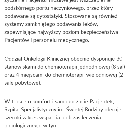
podskórnego portu naczyniowego, przez który
podawane są cytostatyki. Stosowane są również
systemy zamkniętego podawania leków,
zapewniające najwyższy poziom bezpieczeństwa
Pacjentów i personelu medycznego.
Oddział Onkologii Klinicznej obecnie dysponuje 30
stanowiskami do chemioterapii jednodniowej (8 sal)
oraz 4 miejscami do chemioterapii wielodniowej (2
sale pobytowe).
W trosce o komfort i samopoczucie Pacjentek,
Szpital Specjalistyczny im. Świętej Rodziny oferuje
szeroki zakres wsparcia podczas leczenia
onkologicznego, w tym: