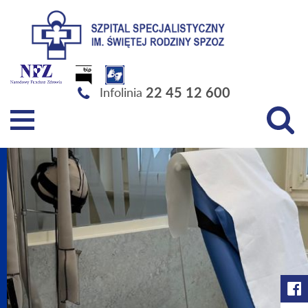
Szpital Specjalistyczny im. Świętej Rodziny SPZOZ
22 45 12 600
Infolinia