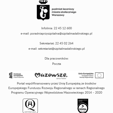
Infolinia: 22 45 12 600
e-mail:
poradniaprzyszpitalna@szpitalmadalinskiego.pl
Sekretariat: 22 45 02 264
e-mail:
sekretariat@szpitalmadalinskiego.pl
Dla pracowników:
Poczta
Portal współfinansowany przez Unię Europejską ze środków
Europejskiego Funduszu Rozwoju Regionalnego w ramach Regionalnego
Programu Operacyjnego Województwa Mazowieckiego 2014 – 2020