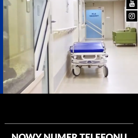
NOWY NUMER TELEFONU