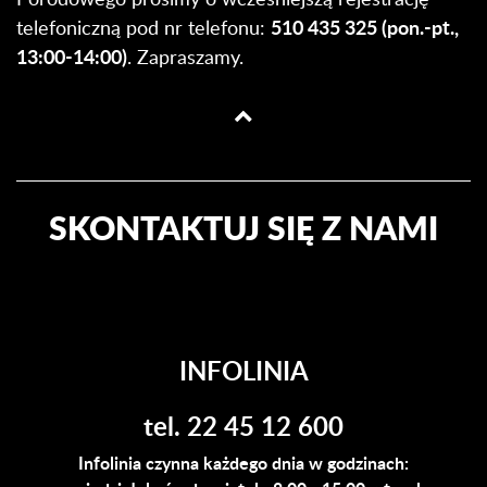
510 435 325 (pon.-pt.,
telefoniczną pod nr telefonu:
13:00-14:00)
. Zapraszamy.
SKONTAKTUJ SIĘ Z NAMI
INFOLINIA
tel. 22 45 12 600
Infolinia czynna każdego dnia w godzinach: