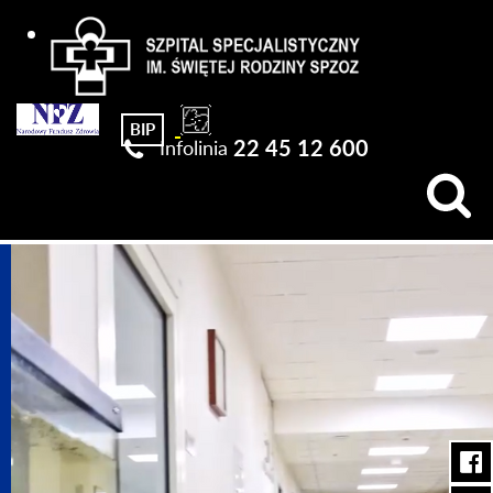
Szpital Specjalistyczny im. Świętej Rodziny SPZOZ
22 45 12 600
Infolinia