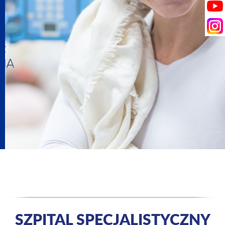
SZPITAL SPECJALISTYCZNY