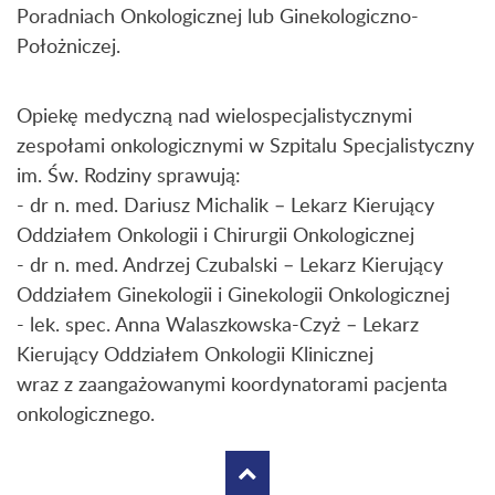
Poradniach Onkologicznej lub Ginekologiczno-
Położniczej.
Opiekę medyczną nad wielospecjalistycznymi
zespołami onkologicznymi w Szpitalu Specjalistyczny
im. Św. Rodziny sprawują:
- dr n. med. Dariusz Michalik – Lekarz Kierujący
Oddziałem Onkologii i Chirurgii Onkologicznej
- dr n. med. Andrzej Czubalski – Lekarz Kierujący
Oddziałem Ginekologii i Ginekologii Onkologicznej
- lek. spec. Anna Walaszkowska-Czyż – Lekarz
Kierujący Oddziałem Onkologii Klinicznej
wraz z zaangażowanymi koordynatorami pacjenta
onkologicznego.