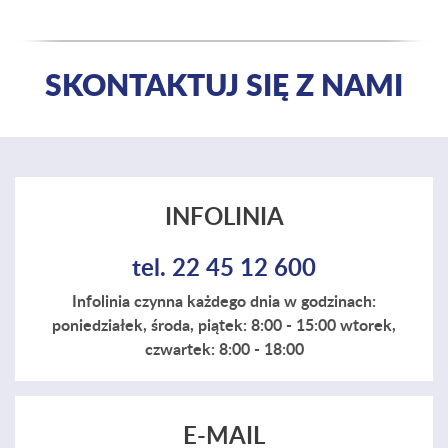
SKONTAKTUJ SIĘ Z NAMI
INFOLINIA
tel. 22 45 12 600
Infolinia czynna każdego dnia w godzinach:
poniedziałek, środa, piątek: 8:00 - 15:00 wtorek,
czwartek: 8:00 - 18:00
E-MAIL