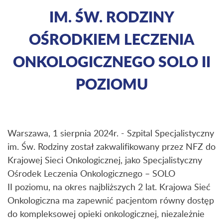
IM. ŚW. RODZINY
OŚRODKIEM LECZENIA
ONKOLOGICZNEGO SOLO II
POZIOMU
Warszawa, 1 sierpnia 2024r. - Szpital Specjalistyczny
im. Św. Rodziny został zakwalifikowany przez NFZ do
Krajowej Sieci Onkologicznej, jako Specjalistyczny
Ośrodek Leczenia Onkologicznego – SOLO
II poziomu, na okres najbliższych 2 lat. Krajowa Sieć
Onkologiczna ma zapewnić pacjentom równy dostęp
do kompleksowej opieki onkologicznej, niezależnie