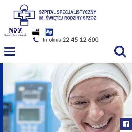
Szpital Specjalistyczny im. Świętej Rodziny SPZOZ
22 45 12 600
Infolinia