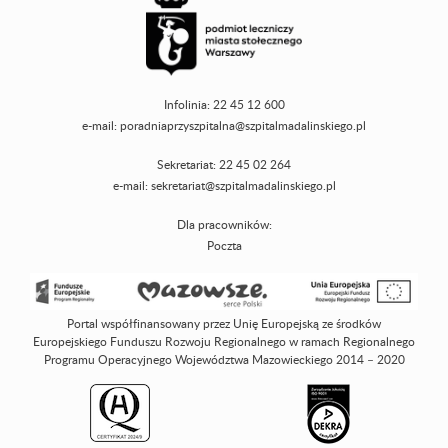
Infolinia: 22 45 12 600
e-mail:
poradniaprzyszpitalna@szpitalmadalinskiego.pl
Sekretariat: 22 45 02 264
e-mail:
sekretariat@szpitalmadalinskiego.pl
Dla pracowników:
Poczta
Portal współfinansowany przez Unię Europejską ze środków
Europejskiego Funduszu Rozwoju Regionalnego w ramach Regionalnego
Programu Operacyjnego Województwa Mazowieckiego 2014 – 2020