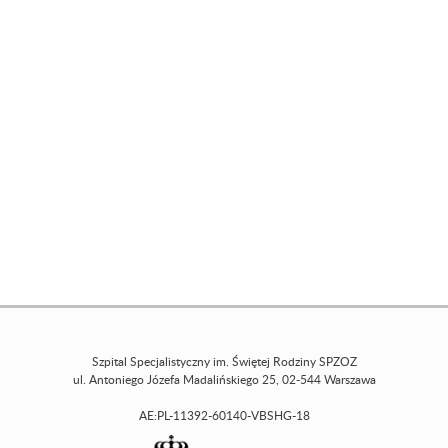
Szpital Specjalistyczny im. Świętej Rodziny SPZOZ
ul. Antoniego Józefa Madalińskiego 25, 02-544 Warszawa
AE:PL-11392-60140-VBSHG-18