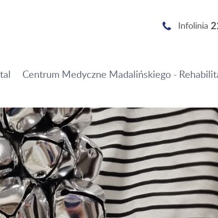
2
Infolinia
tal
Centrum Medyczne Madalińskiego - Rehabilit