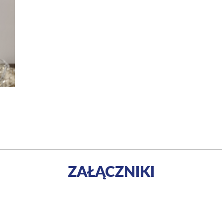
ZAŁĄCZNIKI