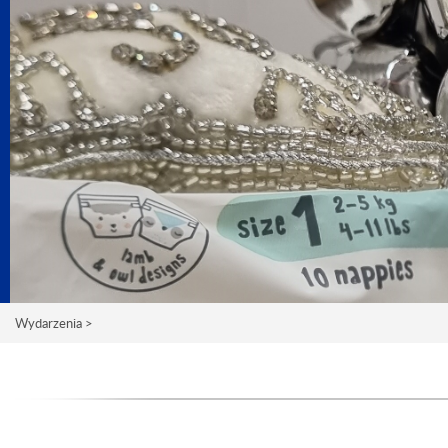
Wydarzenia >