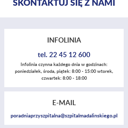
SKONTAKTUJ SIĘ Z NAMI
INFOLINIA
tel. 22 45 12 600
Infolinia czynna każdego dnia w godzinach:
poniedziałek, środa, piątek: 8:00 - 15:00 wtorek,
czwartek: 8:00 - 18:00
E-MAIL
poradniaprzyszpitalna@szpitalmadalinskiego.pl