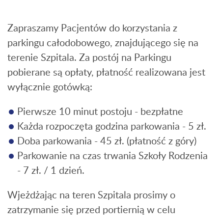
Zapraszamy Pacjentów do korzystania z
parkingu całodobowego, znajdującego się na
terenie Szpitala. Za postój na Parkingu
pobierane są opłaty, płatność realizowana jest
wyłącznie gotówką:
Pierwsze 10 minut postoju - bezpłatne
Każda rozpoczęta godzina parkowania - 5 zł.
Doba parkowania - 45 zł. (płatność z góry)
Parkowanie na czas trwania Szkoły Rodzenia
- 7 zł. / 1 dzień.
Wjeżdżając na teren Szpitala prosimy o
zatrzymanie się przed portiernią w celu