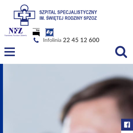
Szpital Specjalistyczny im. Świętej Rodziny SPZOZ
22 45 12 600
Infolinia