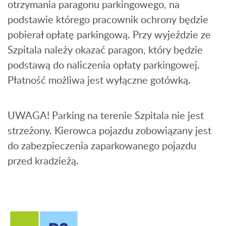
otrzymania paragonu parkingowego, na
podstawie którego pracownik ochrony będzie
pobierał opłatę parkingową. Przy wyjeździe ze
Szpitala należy okazać paragon, który będzie
podstawą do naliczenia opłaty parkingowej.
Płatność możliwa jest wyłączne gotówką.
UWAGA! Parking na terenie Szpitala nie jest
strzeżony. Kierowca pojazdu zobowiązany jest
do zabezpieczenia zaparkowanego pojazdu
przed kradzieżą.