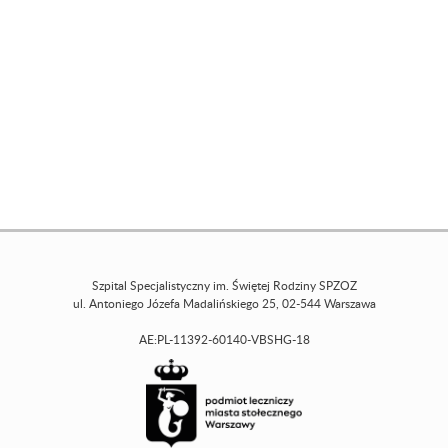
Szpital Specjalistyczny im. Świętej Rodziny SPZOZ
ul. Antoniego Józefa Madalińskiego 25, 02-544 Warszawa
AE:PL-11392-60140-VBSHG-18