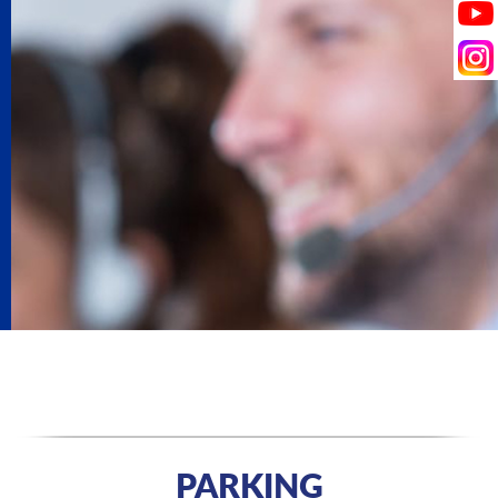
PARKING