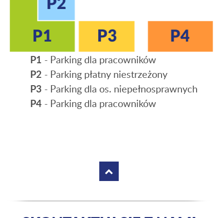
P1
- Parking dla pracowników
P2
- Parking płatny niestrzeżony
P3
- Parking dla os. niepełnosprawnych
P4
- Parking dla pracowników