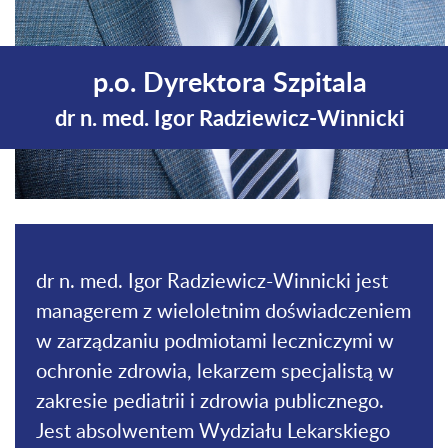
p.o. Dyrektora Szpitala
dr n. med. Igor Radziewicz-Winnicki
dr n. med. Igor Radziewicz-Winnicki jest
managerem z wieloletnim doświadczeniem
w zarządzaniu podmiotami leczniczymi w
ochronie zdrowia, lekarzem specjalistą w
zakresie pediatrii i zdrowia publicznego.
Jest absolwentem Wydziału Lekarskiego