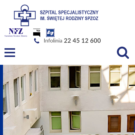
Szpital Specjalistyczny im. Świętej Rodziny SPZOZ
22 45 12 600
Infolinia