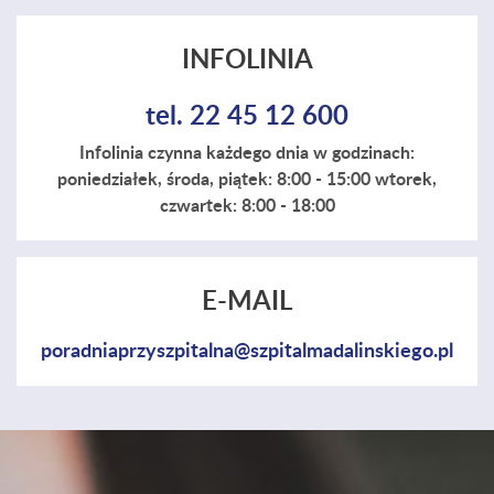
INFOLINIA
tel. 22 45 12 600
Infolinia czynna każdego dnia w godzinach:
poniedziałek, środa, piątek: 8:00 - 15:00 wtorek,
czwartek: 8:00 - 18:00
E-MAIL
poradniaprzyszpitalna@szpitalmadalinskiego.pl