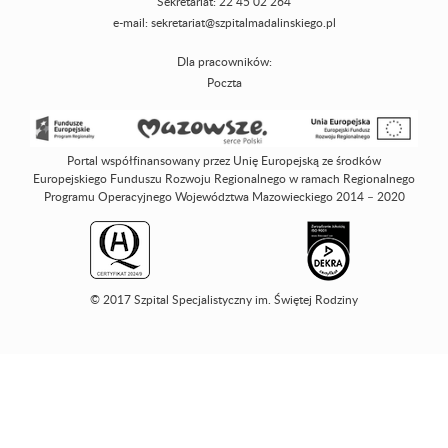
Sekretariat: 22 45 02 264
e-mail:
sekretariat@szpitalmadalinskiego.pl
Dla pracowników:
Poczta
Portal współfinansowany przez Unię Europejską ze środków
Europejskiego Funduszu Rozwoju Regionalnego w ramach Regionalnego
Programu Operacyjnego Województwa Mazowieckiego 2014 – 2020
© 2017 Szpital Specjalistyczny im. Świętej Rodziny