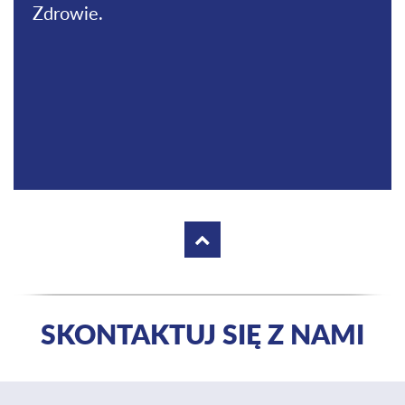
Zdrowie.
SKONTAKTUJ SIĘ Z NAMI