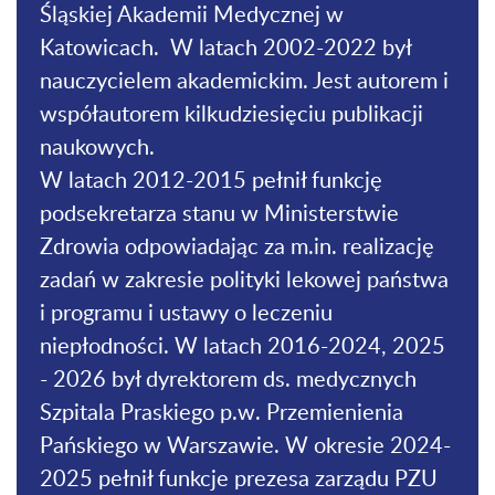
Śląskiej Akademii Medycznej w
Katowicach. W latach 2002-2022 był
nauczycielem akademickim. Jest autorem i
współautorem kilkudziesięciu publikacji
naukowych.
W latach 2012-2015 pełnił funkcję
podsekretarza stanu w Ministerstwie
Zdrowia odpowiadając za m.in. realizację
zadań w zakresie polityki lekowej państwa
i programu i ustawy o leczeniu
niepłodności. W latach 2016-2024, 2025
- 2026 był dyrektorem ds. medycznych
Szpitala Praskiego p.w. Przemienienia
Pańskiego w Warszawie. W okresie 2024-
2025 pełnił funkcje prezesa zarządu PZU